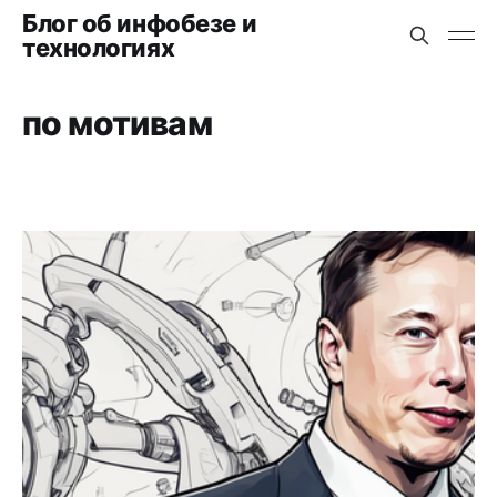
Блог об инфобезе и
технологиях
по мотивам