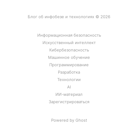
Блог об инфобезе и технологиях © 2026
Информационная безопасность
Искусственный интеллект
Кибербезопасность
Машинное обучение
Программирование
Разработка
Технологии
AI
ИИ-материал
Зарегистрироваться
Powered by Ghost