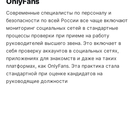
OnlyFans
Современные специалисты по персоналу и
безопасности по всей России все чаще включают
мониторинг социальных сетей в стандартные
процессы проверки при приеме на работу
руководителей высшего звена. Это включает в
себя проверку аккаунтов в социальных сетях,
приложениях для знакомств и даже на таких
платформах, как OnlyFans. Эта практика стала
стандартной при оценке кандидатов на
руководящие должности