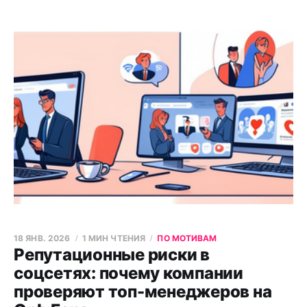
18 ЯНВ. 2026
1 МИН ЧТЕНИЯ
ПО МОТИВАМ
Репутационные риски в
соцсетях: почему компании
проверяют топ-менеджеров на