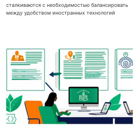
сталкиваются с необходимостью балансировать
между удобством иностранных технологий