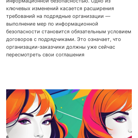
информационной безопасностью. Одно из
ключевых изменений касается расширения
требований на подрядные организации —
выполнение мер по информационной
безопасности становится обязательным условием
договоров с подрядчиками. Это означает, что
организации-заказчики должны уже сейчас
пересмотреть свои соглашения