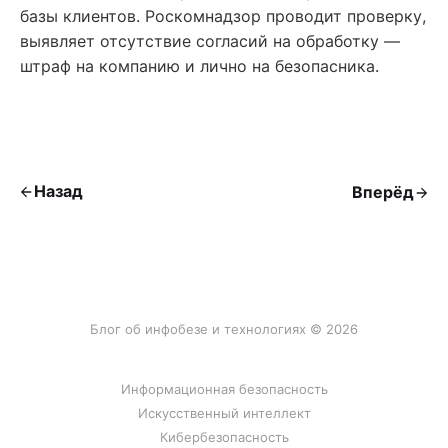
базы клиентов. Роскомнадзор проводит проверку,
выявляет отсутствие согласий на обработку —
штраф на компанию и лично на безопасника.
Назад
Вперёд
Блог об инфобезе и технологиях © 2026
Информационная безопасность
Искусственный интеллект
Кибербезопасность