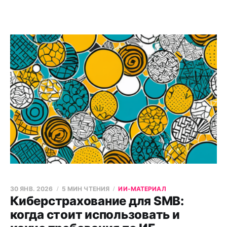
30 ЯНВ. 2026
5 МИН ЧТЕНИЯ
ИИ-МАТЕРИАЛ
Киберстрахование для SMB:
когда стоит использовать и