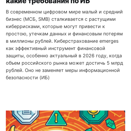
какие требования по ИБ
В современном цифровом мире малый и средний
бизнес (МСБ, SMB) сталкивается с растущими
киберрисками, которые могут привести к
простою, утечкам данных и финансовым потерям
в миллионы рублей. Киберстрахование emerges
как эффективный инструмент финансовой
защиты, особенно актуальный в 2026 году, когда
объем российского рынка может достичь 5 млрд
рублей. Оно не заменяет меры информационной
безопасности (ИБ)