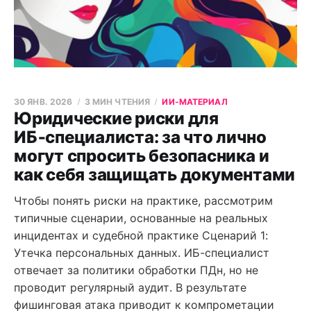
30 ЯНВ. 2026
3 МИН ЧТЕНИЯ
ИИ-МАТЕРИАЛ
Юридические риски для
ИБ‑специалиста: за что лично
могут спросить безопасника и
как себя защищать документами
Чтобы понять риски на практике, рассмотрим
типичные сценарии, основанные на реальных
инцидентах и судебной практике Сценарий 1:
Утечка персональных данных. ИБ-специалист
отвечает за политики обработки ПДн, но не
проводит регулярный аудит. В результате
фишинговая атака приводит к компрометации