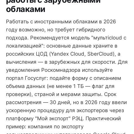
облаками
Работать с иностранными облаками в 2026
году возможно, но требует гибридного
подхода. Рекомендуется модель "мультicloud с
локализацией": основные данные храните в
российских ЦОД (Yandex Cloud, SberCloud), а
вычисления — в зарубежных для скорости. Для
уведомления Роскомнадзора используйте
портал Госуслуг: подайте форму с описанием
объема данных (не менее 1 ТБ — флаг для
проверки), страной и мерами защиты. Срок
рассмотрения — 30 дней, но в 2026 году ввели
ускоренную процедуру для экспортеров через
платформу "Мой экспорт" РЭЦ. Практический
пример: компания по экспорту