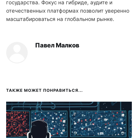
государства. Фокус на гибриде, аудите и
отечественных платформах позволит уверенно
масштабироваться на глобальном рынке.
Павел Малков
ТАКЖЕ МОЖЕТ ПОНРАВИТЬСЯ...