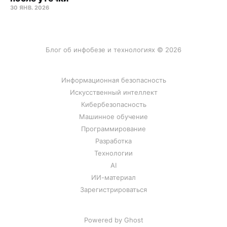
30 ЯНВ. 2026
Блог об инфобезе и технологиях © 2026
Информационная безопасность
Искусственный интеллект
Кибербезопасность
Машинное обучение
Программирование
Разработка
Технологии
AI
ИИ-материал
Зарегистрироваться
Powered by Ghost