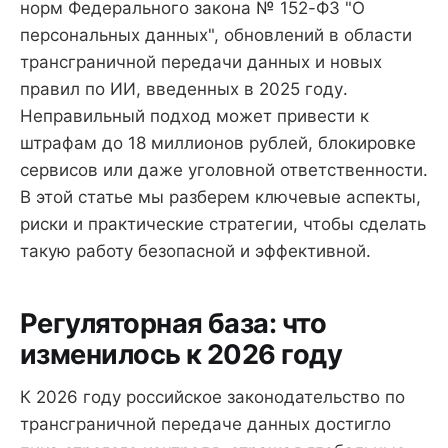
норм Федерального закона № 152-ФЗ "О
персональных данных", обновлений в области
трансграничной передачи данных и новых
правил по ИИ, введенных в 2025 году.
Неправильный подход может привести к
штрафам до 18 миллионов рублей, блокировке
сервисов или даже уголовной ответственности.
В этой статье мы разберем ключевые аспекты,
риски и практические стратегии, чтобы сделать
такую работу безопасной и эффективной.
Регуляторная база: что
изменилось к 2026 году
К 2026 году российское законодательство по
трансграничной передаче данных достигло