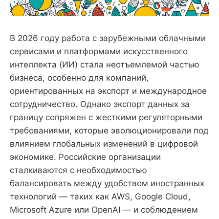
В 2026 году работа с зарубежными облачными
сервисами и платформами искусственного
интеллекта (ИИ) стала неотъемлемой частью
бизнеса, особенно для компаний,
ориентированных на экспорт и международное
сотрудничество. Однако экспорт данных за
границу сопряжен с жесткими регуляторными
требованиями, которые эволюционировали под
влиянием глобальных изменений в цифровой
экономике. Российские организации
сталкиваются с необходимостью
балансировать между удобством иностранных
технологий — таких как AWS, Google Cloud,
Microsoft Azure или OpenAI — и соблюдением