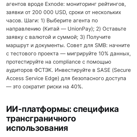
агентов вроде Exnode: мониторинг рейтингов,
заявки от 200 000 USD, сроки от нескольких
часов. Шаги: 1) Выберите агента по
направлению (Китай — UnionPay); 2) Оставьте
заявку с валютой и суммой; 3) Получите
маршрут и документы. Совет для SMB: начните
с тестового проекта — мигрируйте 10% данных,
протестируйте на compliance с помощью
аудиторов ФСТЭК. Инвестируйте в SASE (Secure
Access Service Edge) для безопасного доступа
— это сократит риски на 40%.
ИИ-платформы: специфика
трансграничного
использования