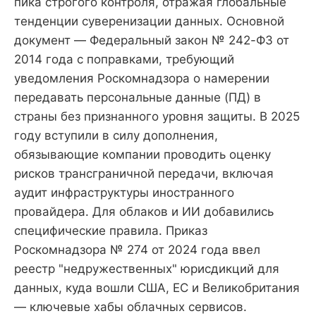
пика строгого контроля, отражая глобальные
тенденции суверенизации данных. Основной
документ — Федеральный закон № 242-ФЗ от
2014 года с поправками, требующий
уведомления Роскомнадзора о намерении
передавать персональные данные (ПД) в
страны без признанного уровня защиты. В 2025
году вступили в силу дополнения,
обязывающие компании проводить оценку
рисков трансграничной передачи, включая
аудит инфраструктуры иностранного
провайдера. Для облаков и ИИ добавились
специфические правила. Приказ
Роскомнадзора № 274 от 2024 года ввел
реестр "недружественных" юрисдикций для
данных, куда вошли США, ЕС и Великобритания
— ключевые хабы облачных сервисов.