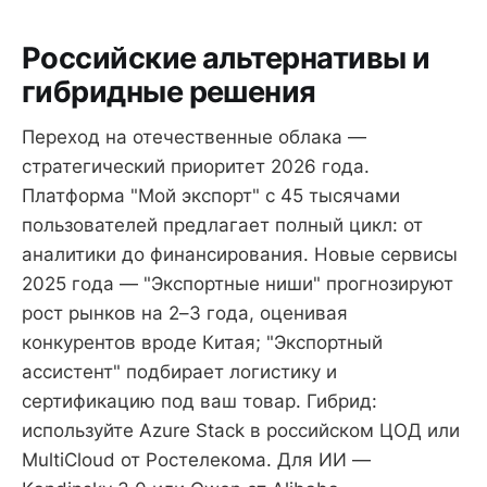
Российские альтернативы и
гибридные решения
Переход на отечественные облака —
стратегический приоритет 2026 года.
Платформа "Мой экспорт" с 45 тысячами
пользователей предлагает полный цикл: от
аналитики до финансирования. Новые сервисы
2025 года — "Экспортные ниши" прогнозируют
рост рынков на 2–3 года, оценивая
конкурентов вроде Китая; "Экспортный
ассистент" подбирает логистику и
сертификацию под ваш товар. Гибрид:
используйте Azure Stack в российском ЦОД или
MultiCloud от Ростелекома. Для ИИ —