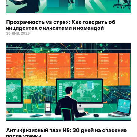
Прозрачность vs страх: Как говорить об
инцидентах с клиентами и командой
30 ЯНВ. 2026
Антикризисный план ИБ: 30 дней на спасение
после утечки