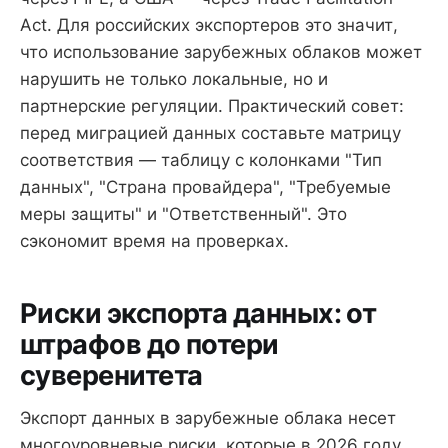
Act. Для российских экспортеров это значит,
что использование зарубежных облаков может
нарушить не только локальные, но и
партнерские регуляции. Практический совет:
перед миграцией данных составьте матрицу
соответствия — таблицу с колонками "Тип
данных", "Страна провайдера", "Требуемые
меры защиты" и "Ответственный". Это
сэкономит время на проверках.
Риски экспорта данных: от
штрафов до потери
суверенитета
Экспорт данных в зарубежные облака несет
многоуровневые риски, которые в 2026 году