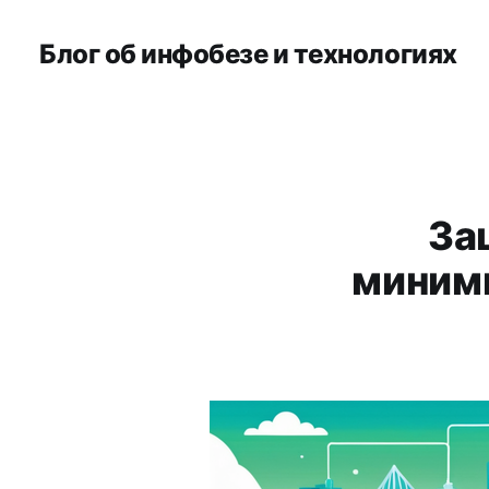
Блог об инфобезе и технологиях
За
миним