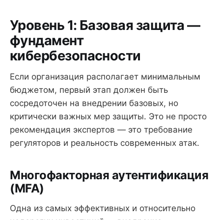
Уровень 1: Базовая защита —
фундамент
кибербезопасности
Если организация располагает минимальным
бюджетом, первый этап должен быть
сосредоточен на внедрении базовых, но
критически важных мер защиты. Это не просто
рекомендация экспертов — это требование
регуляторов и реальность современных атак.
Многофакторная аутентификация
(MFA)
Одна из самых эффективных и относительно