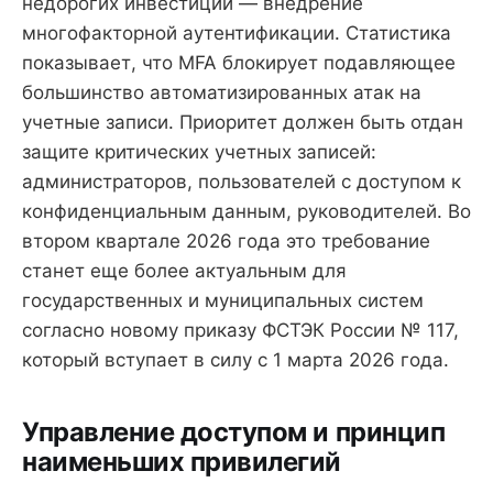
недорогих инвестиций — внедрение
многофакторной аутентификации. Статистика
показывает, что MFA блокирует подавляющее
большинство автоматизированных атак на
учетные записи. Приоритет должен быть отдан
защите критических учетных записей:
администраторов, пользователей с доступом к
конфиденциальным данным, руководителей. Во
втором квартале 2026 года это требование
станет еще более актуальным для
государственных и муниципальных систем
согласно новому приказу ФСТЭК России № 117,
который вступает в силу с 1 марта 2026 года.
Управление доступом и принцип
наименьших привилегий