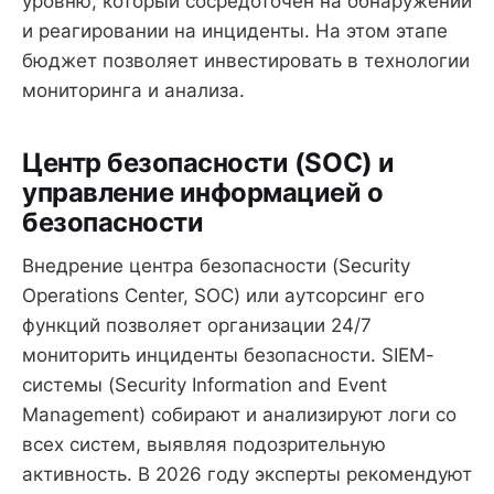
уровню, который сосредоточен на обнаружении
и реагировании на инциденты. На этом этапе
бюджет позволяет инвестировать в технологии
мониторинга и анализа.
Центр безопасности (SOC) и
управление информацией о
безопасности
Внедрение центра безопасности (Security
Operations Center, SOC) или аутсорсинг его
функций позволяет организации 24/7
мониторить инциденты безопасности. SIEM-
системы (Security Information and Event
Management) собирают и анализируют логи со
всех систем, выявляя подозрительную
активность. В 2026 году эксперты рекомендуют