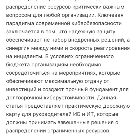
распределение ресурсов критически важным
вопросом для любой организации. Ключевая
парадигма современной кибербезопасности
заключается в том, что надежную защиту
обеспечивает не набор внедренных решений, а
синергия между ними и скорость реагирования
на инциденты. В условиях ограниченного
бюджета организациям необходимо
сосредоточиться на мероприятиях, которые
обеспечивают максимальную отдачу от
инвестиций и создают прочный фундамент для
долгосрочной киберустойчивости. Данная
статья предоставляет практическую дорожную
карту для руководителей ИБ и ИТ, которые
должны принимать взвешенные решения о
распределении ограниченных ресурсов.