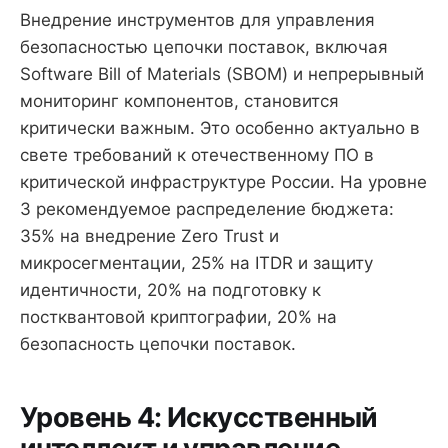
Внедрение инструментов для управления
безопасностью цепочки поставок, включая
Software Bill of Materials (SBOM) и непрерывный
мониторинг компонентов, становится
критически важным. Это особенно актуально в
свете требований к отечественному ПО в
критической инфраструктуре России. На уровне
3 рекомендуемое распределение бюджета:
35% на внедрение Zero Trust и
микросегментации, 25% на ITDR и защиту
идентичности, 20% на подготовку к
постквантовой криптографии, 20% на
безопасность цепочки поставок.
Уровень 4: Искусственный