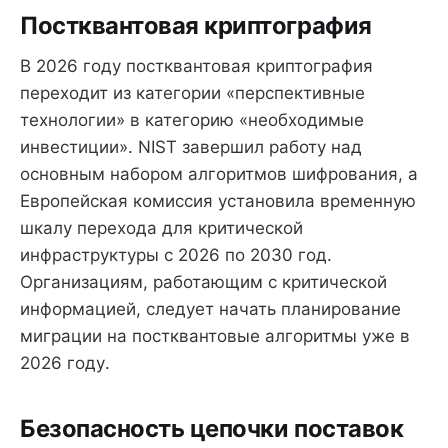
Постквантовая криптография
В 2026 году постквантовая криптография
переходит из категории «перспективные
технологии» в категорию «необходимые
инвестиции». NIST завершил работу над
основным набором алгоритмов шифрования, а
Европейская комиссия установила временную
шкалу перехода для критической
инфраструктуры с 2026 по 2030 год.
Организациям, работающим с критической
информацией, следует начать планирование
миграции на постквантовые алгоритмы уже в
2026 году.
Безопасность цепочки поставок