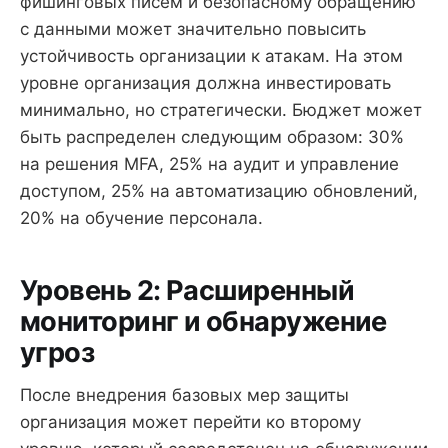
фишинговых писем и безопасному обращению
с данными может значительно повысить
устойчивость организации к атакам. На этом
уровне организация должна инвестировать
минимально, но стратегически. Бюджет может
быть распределен следующим образом: 30%
на решения MFA, 25% на аудит и управление
доступом, 25% на автоматизацию обновлений,
20% на обучение персонала.
Уровень 2: Расширенный
мониторинг и обнаружение
угроз
После внедрения базовых мер защиты
организация может перейти ко второму