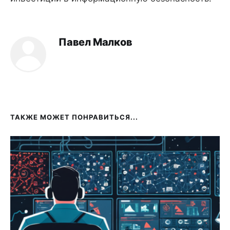
Павел Малков
ТАКЖЕ МОЖЕТ ПОНРАВИТЬСЯ...