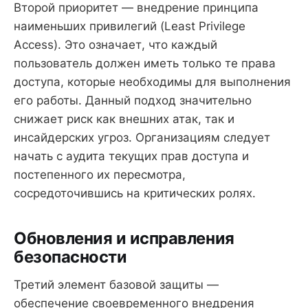
Второй приоритет — внедрение принципа
наименьших привилегий (Least Privilege
Access). Это означает, что каждый
пользователь должен иметь только те права
доступа, которые необходимы для выполнения
его работы. Данный подход значительно
снижает риск как внешних атак, так и
инсайдерских угроз. Организациям следует
начать с аудита текущих прав доступа и
постепенного их пересмотра,
сосредоточившись на критических ролях.
Обновления и исправления
безопасности
Третий элемент базовой защиты —
обеспечение своевременного внедрения