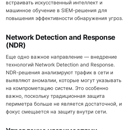
встраивать искусственный интеллект и
машинное обучение в SIEM-решения для
повышения эффективности обнаружения угроз.
Network Detection and Response
(NDR)
Еще одно важное направление — внедрение
технологий Network Detection and Response.
NDR-решения анализируют трафик в сети и
выявляют аномалии, которые могут указывать
на компрометацию систем. Это особенно
важно, поскольку традиционная защита
периметра больше не является достаточной, и
фокус смещается на защиту внутри сети.