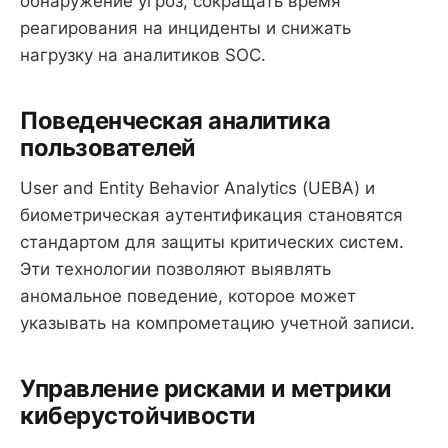
обнаружение угроз, сокращать время
реагирования на инциденты и снижать
нагрузку на аналитиков SOC.
Поведенческая аналитика
пользователей
User and Entity Behavior Analytics (UEBA) и
биометрическая аутентификация становятся
стандартом для защиты критических систем.
Эти технологии позволяют выявлять
аномальное поведение, которое может
указывать на компрометацию учетной записи.
Управление рисками и метрики
киберустойчивости