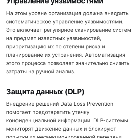
Управление уязвимостями
На этом уровне организация должна внедрить
систематическое управление уязвимостями.
Это включает регулярное сканирование систем
на предмет известных уязвимостей,
приоритизацию их по степени риска и
планирование их устранения. Автоматизация
этого процесса позволяет значительно снизить
затраты на ручной анализ.
Защита данных (DLP)
Внедрение решений Data Loss Prevention
помогает предотвратить утечку
конфиденциальной информации. DLP-системы
мониторят движение данных и блокируют
попытки их несанкционированной передачи.