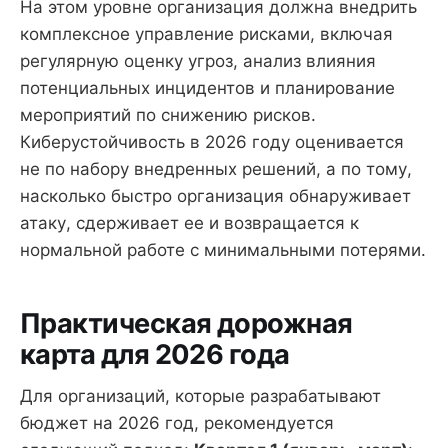
На этом уровне организация должна внедрить
комплексное управление рисками, включая
регулярную оценку угроз, анализ влияния
потенциальных инцидентов и планирование
мероприятий по снижению рисков.
Киберустойчивость в 2026 году оценивается
не по набору внедренных решений, а по тому,
насколько быстро организация обнаруживает
атаку, сдерживает ее и возвращается к
нормальной работе с минимальными потерями.
Практическая дорожная
карта для 2026 года
Для организаций, которые разрабатывают
бюджет на 2026 год, рекомендуется