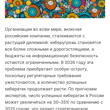
Организации во всем мире, включая
российские компании, сталкиваются с
растущей дилеммой: киберугрозы становятся
все более сложными и дорогостоящими, а
бюджеты на информационную безопасность
остаются ограниченными. В 2026 году эта
проблема приобретает особую остроту,
поскольку регуляторные требования
ужесточаются, а количество успешных
кибератак продолжает расти. По прогнозам
экспертов, число успешных кибератак в России
может увеличиться на 30–35% по сравнению с
2025 годом, что делает стратегическое