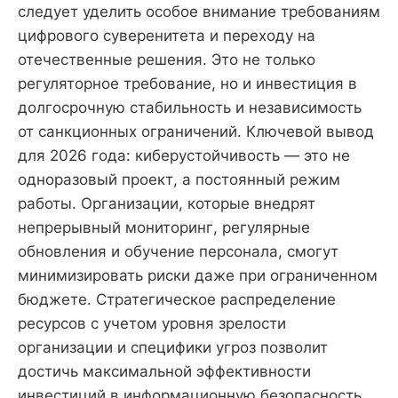
следует уделить особое внимание требованиям
цифрового суверенитета и переходу на
отечественные решения. Это не только
регуляторное требование, но и инвестиция в
долгосрочную стабильность и независимость
от санкционных ограничений. Ключевой вывод
для 2026 года: киберустойчивость — это не
одноразовый проект, а постоянный режим
работы. Организации, которые внедрят
непрерывный мониторинг, регулярные
обновления и обучение персонала, смогут
минимизировать риски даже при ограниченном
бюджете. Стратегическое распределение
ресурсов с учетом уровня зрелости
организации и специфики угроз позволит
достичь максимальной эффективности
инвестиций в информационную безопасность.