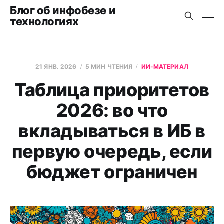
Блог об инфобезе и
технологиях
21 ЯНВ. 2026
5 МИН ЧТЕНИЯ
ИИ-МАТЕРИАЛ
Таблица приоритетов
2026: во что
вкладываться в ИБ в
первую очередь, если
бюджет ограничен