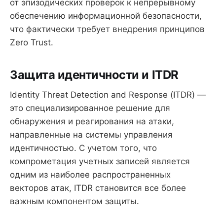
от эпизодических проверок к непрерывному
обеспечению информационной безопасности,
что фактически требует внедрения принципов
Zero Trust.
Защита идентичности и ITDR
Identity Threat Detection and Response (ITDR) —
это специализированное решение для
обнаружения и реагирования на атаки,
направленные на системы управления
идентичностью. С учетом того, что
компрометация учетных записей является
одним из наиболее распространенных
векторов атак, ITDR становится все более
важным компонентом защиты.