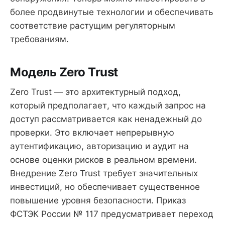
более продвинутые технологии и обеспечивать
соответствие растущим регуляторным
требованиям.
Модель Zero Trust
Zero Trust — это архитектурный подход,
который предполагает, что каждый запрос на
доступ рассматривается как ненадежный до
проверки. Это включает непрерывную
аутентификацию, авторизацию и аудит на
основе оценки рисков в реальном времени.
Внедрение Zero Trust требует значительных
инвестиций, но обеспечивает существенное
повышение уровня безопасности. Приказ
ФСТЭК России № 117 предусматривает переход