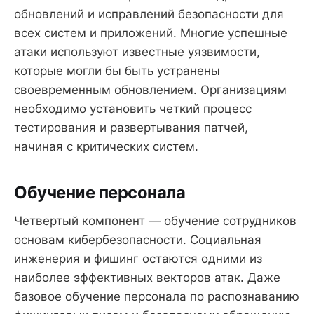
обновлений и исправлений безопасности для
всех систем и приложений. Многие успешные
атаки используют известные уязвимости,
которые могли бы быть устранены
своевременным обновлением. Организациям
необходимо установить четкий процесс
тестирования и развертывания патчей,
начиная с критических систем.
Обучение персонала
Четвертый компонент — обучение сотрудников
основам кибербезопасности. Социальная
инженерия и фишинг остаются одними из
наиболее эффективных векторов атак. Даже
базовое обучение персонала по распознаванию