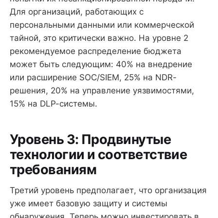
Для организаций, работающих с
персональными данными или коммерческой
тайной, это критически важно. На уровне 2
рекомендуемое распределение бюджета
может быть следующим: 40% на внедрение
или расширение SOC/SIEM, 25% на NDR-
решения, 20% на управление уязвимостями,
15% на DLP-системы.
Уровень 3: Продвинутые
технологии и соответствие
требованиям
Третий уровень предполагает, что организация
уже имеет базовую защиту и системы
обнаружения. Теперь можно инвестировать в