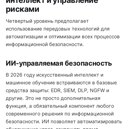
интеллект и управление
рисками
Четвертый уровень предполагает
использование передовых технологий для
автоматизации и оптимизации всех процессов
информационной безопасности.
ИИ-управляемая безопасность
В 2026 году искусственный интеллект и
машинное обучение встраиваются в базовые
средства защиты: EDR, SIEM, DLP, NGFW и
другие. Это не просто дополнительная
функция, а обязательный компонент любого
современного решения по информационной
безопасности. ИИ позволяет автоматизировать