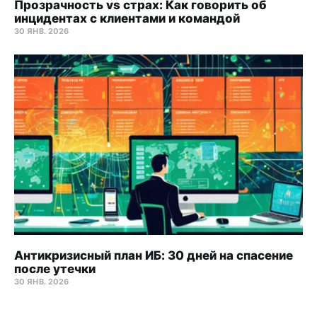
Прозрачность vs страх: Как говорить об
инцидентах с клиентами и командой
30 ЯНВ. 2026
Антикризисный план ИБ: 30 дней на спасение
после утечки
30 ЯНВ. 2026