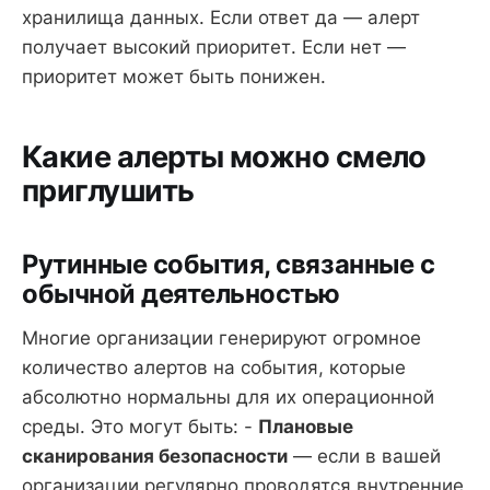
хранилища данных. Если ответ да — алерт
получает высокий приоритет. Если нет —
приоритет может быть понижен.
Какие алерты можно смело
приглушить
Рутинные события, связанные с
обычной деятельностью
Многие организации генерируют огромное
количество алертов на события, которые
абсолютно нормальны для их операционной
среды. Это могут быть: -
Плановые
сканирования безопасности
— если в вашей
организации регулярно проводятся внутренние