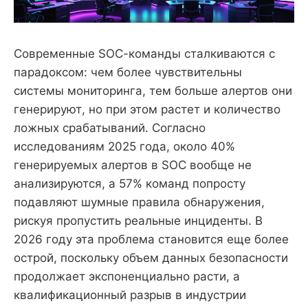
Современные SOC-команды сталкиваются с
парадоксом: чем более чувствительны
системы мониторинга, тем больше алертов они
генерируют, но при этом растет и количество
ложных срабатываний. Согласно
исследованиям 2025 года, около 40%
генерируемых алертов в SOC вообще не
анализируются, а 57% команд попросту
подавляют шумные правила обнаружения,
рискуя пропустить реальные инциденты. В
2026 году эта проблема становится еще более
острой, поскольку объем данных безопасности
продолжает экспоненциально расти, а
квалификационный разрыв в индустрии