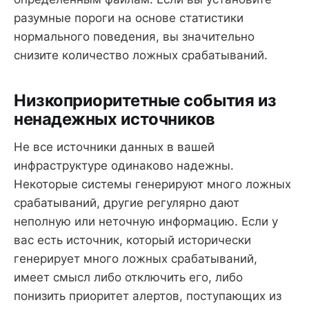
разумные пороги на основе статистики
нормального поведения, вы значительно
снизите количество ложных срабатываний.
Низкоприоритетные события из
ненадежных источников
Не все источники данных в вашей
инфраструктуре одинаково надежны.
Некоторые системы генерируют много ложных
срабатываний, другие регулярно дают
неполную или неточную информацию. Если у
вас есть источник, который исторически
генерирует много ложных срабатываний,
имеет смысл либо отключить его, либо
понизить приоритет алертов, поступающих из