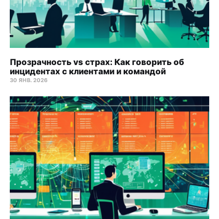
Прозрачность vs страх: Как говорить об
инцидентах с клиентами и командой
30 ЯНВ. 2026