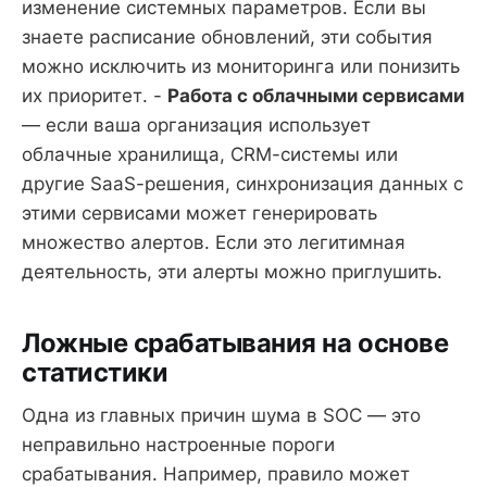
изменение системных параметров. Если вы
знаете расписание обновлений, эти события
можно исключить из мониторинга или понизить
их приоритет. -
Работа с облачными сервисами
— если ваша организация использует
облачные хранилища, CRM-системы или
другие SaaS-решения, синхронизация данных с
этими сервисами может генерировать
множество алертов. Если это легитимная
деятельность, эти алерты можно приглушить.
Ложные срабатывания на основе
статистики
Одна из главных причин шума в SOC — это
неправильно настроенные пороги
срабатывания. Например, правило может