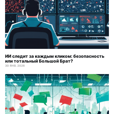
ИИ следит за каждым кликом: безопасность
или тотальный Большой Брат?
30 ЯНВ. 2026