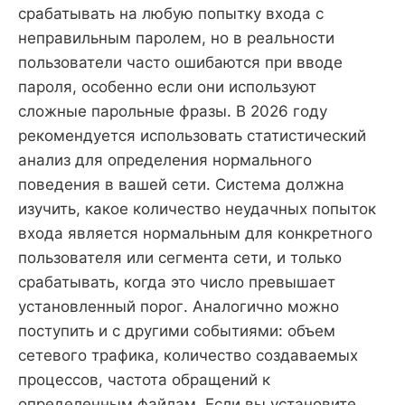
срабатывать на любую попытку входа с
неправильным паролем, но в реальности
пользователи часто ошибаются при вводе
пароля, особенно если они используют
сложные парольные фразы. В 2026 году
рекомендуется использовать статистический
анализ для определения нормального
поведения в вашей сети. Система должна
изучить, какое количество неудачных попыток
входа является нормальным для конкретного
пользователя или сегмента сети, и только
срабатывать, когда это число превышает
установленный порог. Аналогично можно
поступить и с другими событиями: объем
сетевого трафика, количество создаваемых
процессов, частота обращений к
определенным файлам. Если вы установите