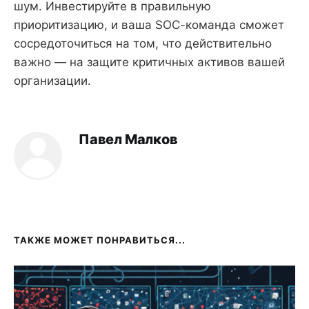
шум. Инвестируйте в правильную
приоритизацию, и ваша SOC-команда сможет
сосредоточиться на том, что действительно
важно — на защите критичных активов вашей
организации.
Павел Малков
ТАКЖЕ МОЖЕТ ПОНРАВИТЬСЯ...