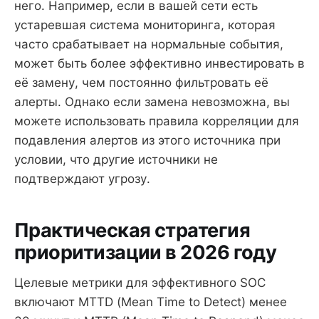
него. Например, если в вашей сети есть
устаревшая система мониторинга, которая
часто срабатывает на нормальные события,
может быть более эффективно инвестировать в
её замену, чем постоянно фильтровать её
алерты. Однако если замена невозможна, вы
можете использовать правила корреляции для
подавления алертов из этого источника при
условии, что другие источники не
подтверждают угрозу.
Практическая стратегия
приоритизации в 2026 году
Целевые метрики для эффективного SOC
включают MTTD (Mean Time to Detect) менее