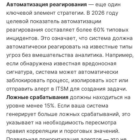
Автоматизация реагирования
— еще один
ключевой элемент стратегии. В 2026 году
целевой показатель автоматизации
реагирования составляет более 60% типовых
инцидентов. Это означает, что система должна
автоматически реагировать на известные типы
угроз без вмешательства аналитика. Например,
если обнаружена известная вредоносная
сигнатура, система может автоматически
заблокировать процесс, изолировать хост или
отправить алерт в ITSM для создания задачи.
Ложные срабатывания
должны находиться на
уровне менее 15%. Если ваша система
генерирует больше ложных срабатываний, это
указывает на необходимость пересмотра
правил корреляции и пороговых значений.
Правильная приоритизация алертов — это не