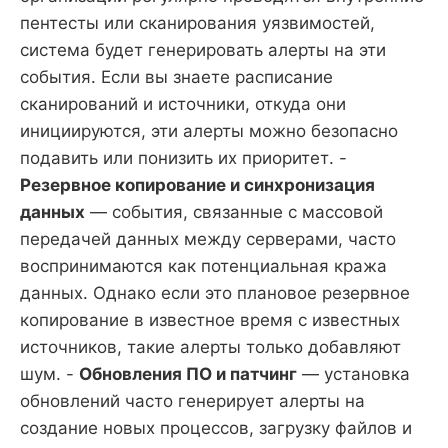
пентесты или сканирования уязвимостей,
система будет генерировать алерты на эти
события. Если вы знаете расписание
сканирований и источники, откуда они
инициируются, эти алерты можно безопасно
подавить или понизить их приоритет. -
Резервное копирование и синхронизация
данных
— события, связанные с массовой
передачей данных между серверами, часто
воспринимаются как потенциальная кража
данных. Однако если это плановое резервное
копирование в известное время с известных
источников, такие алерты только добавляют
шум. -
Обновления ПО и патчинг
— установка
обновлений часто генерирует алерты на
создание новых процессов, загрузку файлов и