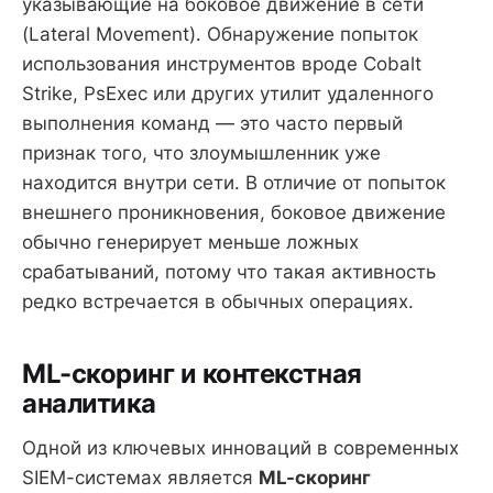
указывающие на боковое движение в сети
(Lateral Movement). Обнаружение попыток
использования инструментов вроде Cobalt
Strike, PsExec или других утилит удаленного
выполнения команд — это часто первый
признак того, что злоумышленник уже
находится внутри сети. В отличие от попыток
внешнего проникновения, боковое движение
обычно генерирует меньше ложных
срабатываний, потому что такая активность
редко встречается в обычных операциях.
ML-скоринг и контекстная
аналитика
Одной из ключевых инноваций в современных
SIEM-системах является
ML-скоринг