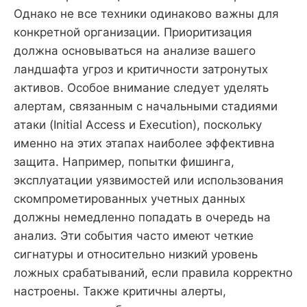
Однако не все техники одинаково важны для
конкретной организации. Приоритизация
должна основываться на анализе вашего
ландшафта угроз и критичности затронутых
активов. Особое внимание следует уделять
алертам, связанным с начальными стадиями
атаки (Initial Access и Execution), поскольку
именно на этих этапах наиболее эффективна
защита. Например, попытки фишинга,
эксплуатации уязвимостей или использования
скомпрометированных учетных данных
должны немедленно попадать в очередь на
анализ. Эти события часто имеют четкие
сигнатуры и относительно низкий уровень
ложных срабатываний, если правила корректно
настроены. Также критичны алерты,