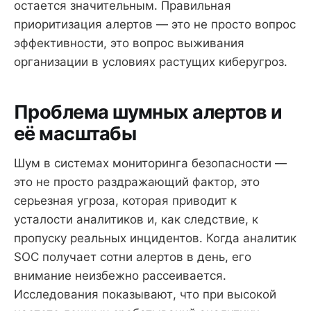
остается значительным. Правильная
приоритизация алертов — это не просто вопрос
эффективности, это вопрос выживания
организации в условиях растущих киберугроз.
Проблема шумных алертов и
её масштабы
Шум в системах мониторинга безопасности —
это не просто раздражающий фактор, это
серьезная угроза, которая приводит к
усталости аналитиков и, как следствие, к
пропуску реальных инцидентов. Когда аналитик
SOC получает сотни алертов в день, его
внимание неизбежно рассеивается.
Исследования показывают, что при высокой