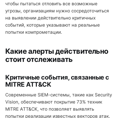
чтобы пытаться отловить все возможные
угрозы, организациям нужно сосредоточиться
на выявлении действительно критичных
событий, которые указывают на реальные
попытки компрометации.
Какие алерты действительно
стоит отслеживать
Критичные события, связанные с
MITRE ATT&CK
Современные SIEM-системы, такие как Security
Vision, обеспечивают покрытие 73% техник
MITRE ATT&CK, что позволяет выявлять
попытки реализации известных векторов атак.