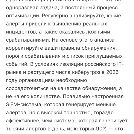
одноразовая задача, а постоянный процесс
оптимизации. Регулярно анализируйте, какие
алерты привели к выявлению реальных
инцидентов, а какие оказались ложными
срабатываниями. На основе этого анализа
корректируйте ваши правила обнаружения,
пороги срабатывания и список приглушаемых
событий. В условиях изоляции российского IT-
рынка и растущего числа киберугроз в 2026
году организациям необходимо
сосредоточиться на качестве обнаружения, а
не на его количестве. Правильно настроенная
SIEM-система, которая генерирует меньше
алертов, но с высокой точностью, гораздо
эффективнее, чем система, которая генерирует
тысячи алертов в день, из которых 90% — это