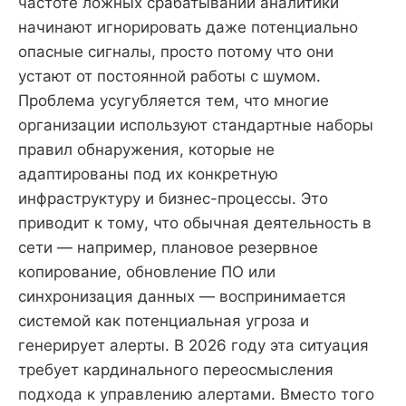
частоте ложных срабатываний аналитики
начинают игнорировать даже потенциально
опасные сигналы, просто потому что они
устают от постоянной работы с шумом.
Проблема усугубляется тем, что многие
организации используют стандартные наборы
правил обнаружения, которые не
адаптированы под их конкретную
инфраструктуру и бизнес-процессы. Это
приводит к тому, что обычная деятельность в
сети — например, плановое резервное
копирование, обновление ПО или
синхронизация данных — воспринимается
системой как потенциальная угроза и
генерирует алерты. В 2026 году эта ситуация
требует кардинального переосмысления
подхода к управлению алертами. Вместо того