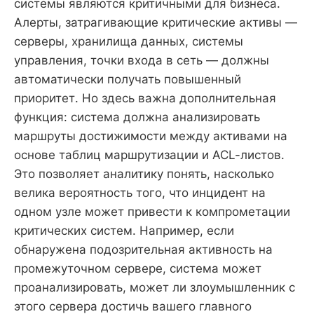
системы являются критичными для бизнеса.
Алерты, затрагивающие критические активы —
серверы, хранилища данных, системы
управления, точки входа в сеть — должны
автоматически получать повышенный
приоритет. Но здесь важна дополнительная
функция: система должна анализировать
маршруты достижимости между активами на
основе таблиц маршрутизации и ACL-листов.
Это позволяет аналитику понять, насколько
велика вероятность того, что инцидент на
одном узле может привести к компрометации
критических систем. Например, если
обнаружена подозрительная активность на
промежуточном сервере, система может
проанализировать, может ли злоумышленник с
этого сервера достичь вашего главного