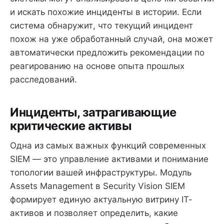
и искать похожие инциденты в истории. Если
система обнаружит, что текущий инцидент
похож на уже обработанный случай, она может
автоматически предложить рекомендации по
реагированию на основе опыта прошлых
расследований.
Инциденты, затрагивающие
критические активы
Одна из самых важных функций современных
SIEM — это управление активами и понимание
топологии вашей инфраструктуры. Модуль
Assets Management в Security Vision SIEM
формирует единую актуальную витрину IT-
активов и позволяет определить, какие