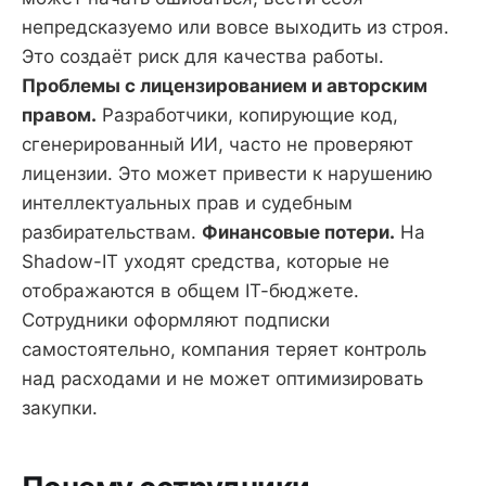
непредсказуемо или вовсе выходить из строя.
Это создаёт риск для качества работы.
Проблемы с лицензированием и авторским
правом.
Разработчики, копирующие код,
сгенерированный ИИ, часто не проверяют
лицензии. Это может привести к нарушению
интеллектуальных прав и судебным
разбирательствам.
Финансовые потери.
На
Shadow-IT уходят средства, которые не
отображаются в общем IT-бюджете.
Сотрудники оформляют подписки
самостоятельно, компания теряет контроль
над расходами и не может оптимизировать
закупки.