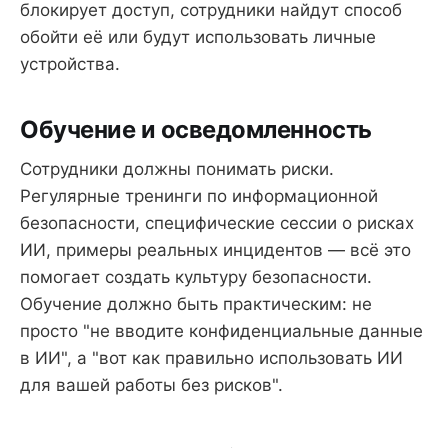
блокирует доступ, сотрудники найдут способ
обойти её или будут использовать личные
устройства.
Обучение и осведомленность
Сотрудники должны понимать риски.
Регулярные тренинги по информационной
безопасности, специфические сессии о рисках
ИИ, примеры реальных инцидентов — всё это
помогает создать культуру безопасности.
Обучение должно быть практическим: не
просто "не вводите конфиденциальные данные
в ИИ", а "вот как правильно использовать ИИ
для вашей работы без рисков".