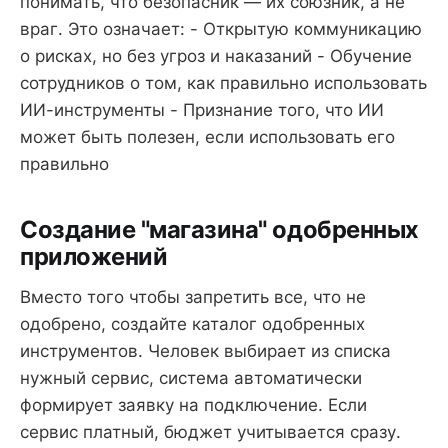
понимать, что безопасник — их союзник, а не
враг. Это означает: - Открытую коммуникацию
о рисках, но без угроз и наказаний - Обучение
сотрудников о том, как правильно использовать
ИИ-инструменты - Признание того, что ИИ
может быть полезен, если использовать его
правильно
Создание "магазина" одобренных
приложений
Вместо того чтобы запретить все, что не
одобрено, создайте каталог одобренных
инструментов. Человек выбирает из списка
нужный сервис, система автоматически
формирует заявку на подключение. Если
сервис платный, бюджет учитывается сразу.