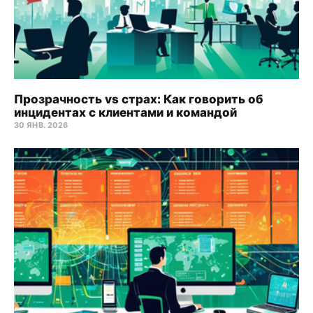
Прозрачность vs страх: Как говорить об
инцидентах с клиентами и командой
30 ЯНВ. 2026