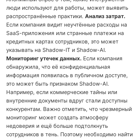
люди используют для работы, может выявить
распространённые практики.
Анализ затрат.
Если компания видит неучтённые расходы на
SaaS-приложения или странные платежи на
кредитных картах сотрудников, это может
указывать на Shadow-IT и Shadow-AI.
Мониторинг утечек данных.
Если компания
обнаружила, что её конфиденциальная
информация появилась в публичном доступе,
это может быть признаком Shadow-AI.
Например, если коммерческие тайны или
внутренние документы вдруг стали доступны
конкурентам. Важно отметить, что чрезмерный
мониторинг может создать атмосферу
недоверия и ещё больше подтолкнуть
сотрудников в тень. Поэтому необходимо найти