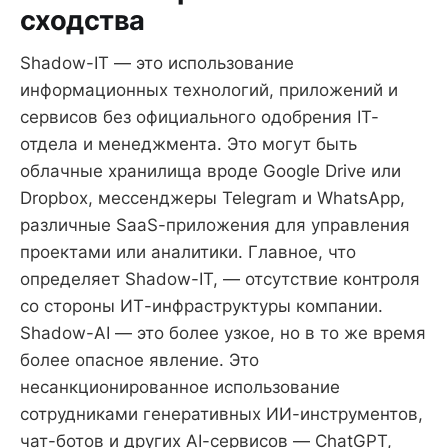
сходства
Shadow-IT — это использование
информационных технологий, приложений и
сервисов без официального одобрения IT-
отдела и менеджмента. Это могут быть
облачные хранилища вроде Google Drive или
Dropbox, мессенджеры Telegram и WhatsApp,
различные SaaS-приложения для управления
проектами или аналитики. Главное, что
определяет Shadow-IT, — отсутствие контроля
со стороны ИТ-инфраструктуры компании.
Shadow-AI — это более узкое, но в то же время
более опасное явление. Это
несанкционированное использование
сотрудниками генеративных ИИ-инструментов,
чат-ботов и других AI-сервисов — ChatGPT,