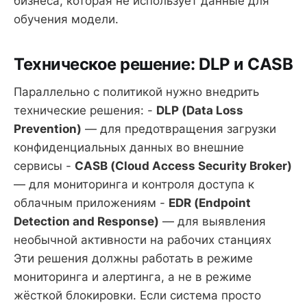
бизнеса, которая не использует данные для
обучения модели.
Техническое решение: DLP и CASB
Параллельно с политикой нужно внедрить
технические решения: -
DLP (Data Loss
Prevention)
— для предотвращения загрузки
конфиденциальных данных во внешние
сервисы -
CASB (Cloud Access Security Broker)
— для мониторинга и контроля доступа к
облачным приложениям -
EDR (Endpoint
Detection and Response)
— для выявления
необычной активности на рабочих станциях
Эти решения должны работать в режиме
мониторинга и алертинга, а не в режиме
жёсткой блокировки. Если система просто