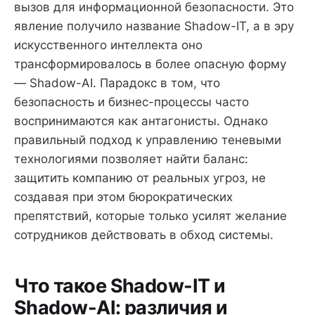
вызов для информационной безопасности. Это
явление получило название Shadow-IT, а в эру
искусственного интеллекта оно
трансформировалось в более опасную форму
— Shadow-AI. Парадокс в том, что
безопасность и бизнес-процессы часто
воспринимаются как антагонисты. Однако
правильный подход к управлению теневыми
технологиями позволяет найти баланс:
защитить компанию от реальных угроз, не
создавая при этом бюрократических
препятствий, которые только усилят желание
сотрудников действовать в обход системы.
Что такое Shadow-IT и
Shadow-AI: различия и