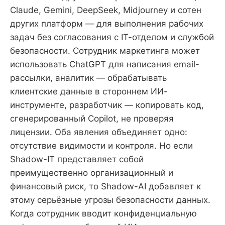
Claude, Gemini, DeepSeek, Midjourney и сотен
других платформ — для выполнения рабочих
задач без согласования с IT-отделом и службой
безопасности. Сотрудник маркетинга может
использовать ChatGPT для написания email-
рассылки, аналитик — обрабатывать
клиентские данные в стороннем ИИ-
инструменте, разработчик — копировать код,
сгенерированный Copilot, не проверяя
лицензии. Оба явления объединяет одно:
отсутствие видимости и контроля. Но если
Shadow-IT представляет собой
преимущественно организационный и
финансовый риск, то Shadow-AI добавляет к
этому серьёзные угрозы безопасности данных.
Когда сотрудник вводит конфиденциальную