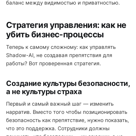
баланс между видимостью и приватностью.
Стратегия управления: как не
убить бизнес-процессы
Теперь к самому сложному: как управлять
Shadow-AI, не создавая препятствия для
работы? Вот проверенная стратегия.
Создание культуры безопасности,
а не культуры страха
Первый и самый важный шаг — изменить
нарратив. Вместо того чтобы позиционировать
безопасность как препятствие, нужно показать,
что это поддержка. Сотрудники должны