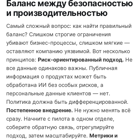
Баланс между безопасностью
и производительностью
Самый сложный вопрос: как найти правильный
баланс? Слишком строгие ограничения
убивают бизнес-процессы, слишком мягкие —
оставляют компанию уязвимой. Вот несколько
принципов:
Риск-ориентированный подход.
Не
все данные одинаково важны. Публичная
информация о продуктах может быть
обработана ИИ без особых рисков, а
персональные данные клиентов — нет.
Политика должна быть дифференцированной.
Постепенное внедрение.
Не нужно менять всё
сразу. Начните с пилота в одном отделе,
соберите обратную связь, отрегулируйте
подход, затем масштабируйте.
Метрики и