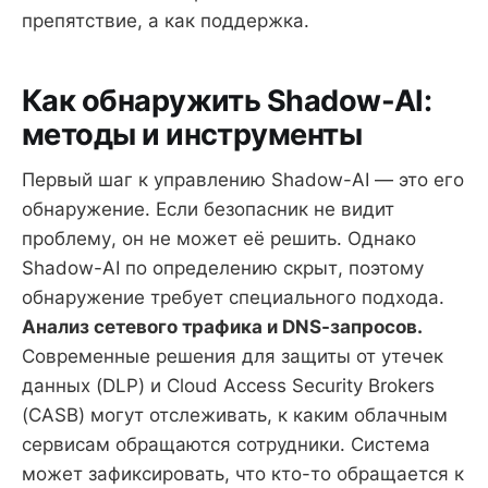
препятствие, а как поддержка.
Как обнаружить Shadow-AI:
методы и инструменты
Первый шаг к управлению Shadow-AI — это его
обнаружение. Если безопасник не видит
проблему, он не может её решить. Однако
Shadow-AI по определению скрыт, поэтому
обнаружение требует специального подхода.
Анализ сетевого трафика и DNS-запросов.
Современные решения для защиты от утечек
данных (DLP) и Cloud Access Security Brokers
(CASB) могут отслеживать, к каким облачным
сервисам обращаются сотрудники. Система
может зафиксировать, что кто-то обращается к