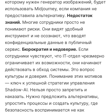
которому нужен генератор изображений, будет
использовать Midjourney, если компания не
предоставила альтернативу.
Недостаток
знаний.
Многие сотрудники просто не
понимают риски. Они видят удобный
инструмент и не осознают, что вводят
конфиденциальные данные в публичный
сервис.
Бюрократия и недоверие.
Если
сотрудники чувствуют, что IT-отдел чрезмерно
ограничивает их возможности, они начинают
действовать в обход системы. Это вопрос
культуры и доверия. Понимание этих мотивов
— ключ к успешной стратегии управления
Shadow-AI. Нельзя просто запретить и
наказать. Нужно предложить альтернативы,
упростить процессы и создать культуру, где
безопасность воспринимается не как