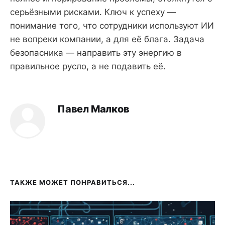
серьёзными рисками. Ключ к успеху —
понимание того, что сотрудники используют ИИ
не вопреки компании, а для её блага. Задача
безопасника — направить эту энергию в
правильное русло, а не подавить её.
Павел Малков
ТАКЖЕ МОЖЕТ ПОНРАВИТЬСЯ...