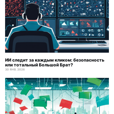
ИИ следит за каждым кликом: безопасность
или тотальный Большой Брат?
30 ЯНВ. 2026