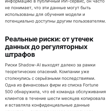
информацию в публичный ИИ-сервис, он часто
не понимает, что эти данные могут быть
использованы для обучения модели и
потенциально доступны другим пользователям.
Реальные риски: от утечек
данных до регуляторных
штрафов
Риски Shadow-AI выходят далеко за рамки
теоретических опасений. Компании уже
столкнулись с серьёзными последствиями.
Одна из финансовых фирм из списка Fortune
500 обнаружила, что её команда обслуживания
клиентов в течение шести месяцев копировала
и вставляла конфиденциальные данные