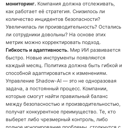
мониторинг.
Компания должна отслеживать,
как работает её стратегия. Снизилось ли
количество инцидентов безопасности?
Увеличилась ли производительность? Остались
ли сотрудники довольны? На основе этих
метрик можно корректировать подход.
Гибкость и адаптивность.
Мир ИИ развивается
быстро. Новые инструменты появляются
каждый месяц. Политика должна быть гибкой и
способной адаптироваться к изменениям.
Управление Shadow-AI — это не одноразовая
задача, а постоянный процесс. Компании,
которые смогут найти правильный баланс
между безопасностью и производительностью,
получат конкурентное преимущество. Те, кто
выберет либо чрезмерный контроль, либо
полное игнорирование проблемы, столкнутся с