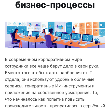
бизнес-процессы
В современном корпоративном мире
сотрудники все чаще берут дело в свои руки.
Вместо того чтобы ждать одобрения от IT-
отдела, они используют удобные облачные
сервисы, генеративные ИИ-инструменты и
приложения на собственное усмотрение. То,
что начиналось как попытка повысить
производительность, превратилось в серьёзный