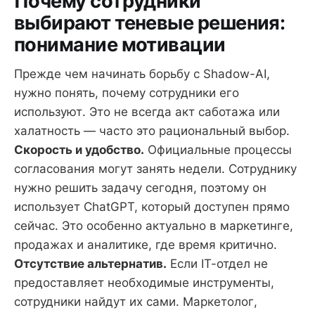
Почему сотрудники
выбирают теневые решения:
понимание мотивации
Прежде чем начинать борьбу с Shadow-AI,
нужно понять, почему сотрудники его
используют. Это не всегда акт саботажа или
халатность — часто это рациональный выбор.
Скорость и удобство.
Официальные процессы
согласования могут занять недели. Сотруднику
нужно решить задачу сегодня, поэтому он
использует ChatGPT, который доступен прямо
сейчас. Это особенно актуально в маркетинге,
продажах и аналитике, где время критично.
Отсутствие альтернатив.
Если IT-отдел не
предоставляет необходимые инструменты,
сотрудники найдут их сами. Маркетолог,