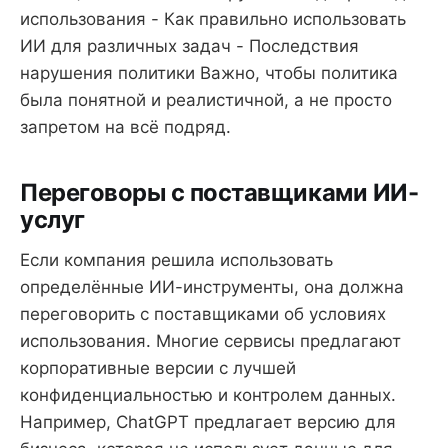
использования - Как правильно использовать
ИИ для различных задач - Последствия
нарушения политики Важно, чтобы политика
была понятной и реалистичной, а не просто
запретом на всё подряд.
Переговоры с поставщиками ИИ-
услуг
Если компания решила использовать
определённые ИИ-инструменты, она должна
переговорить с поставщиками об условиях
использования. Многие сервисы предлагают
корпоративные версии с лучшей
конфиденциальностью и контролем данных.
Например, ChatGPT предлагает версию для