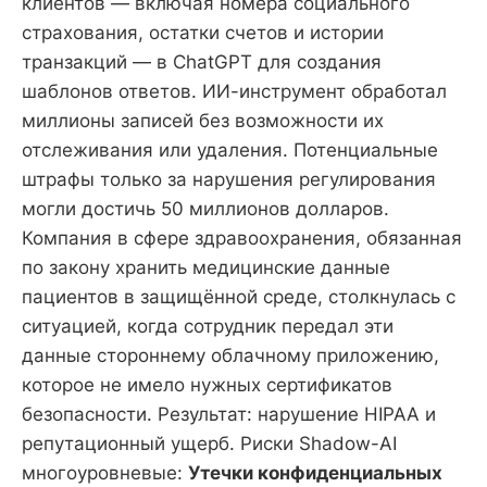
клиентов — включая номера социального
страхования, остатки счетов и истории
транзакций — в ChatGPT для создания
шаблонов ответов. ИИ-инструмент обработал
миллионы записей без возможности их
отслеживания или удаления. Потенциальные
штрафы только за нарушения регулирования
могли достичь 50 миллионов долларов.
Компания в сфере здравоохранения, обязанная
по закону хранить медицинские данные
пациентов в защищённой среде, столкнулась с
ситуацией, когда сотрудник передал эти
данные стороннему облачному приложению,
которое не имело нужных сертификатов
безопасности. Результат: нарушение HIPAA и
репутационный ущерб. Риски Shadow-AI
многоуровневые:
Утечки конфиденциальных