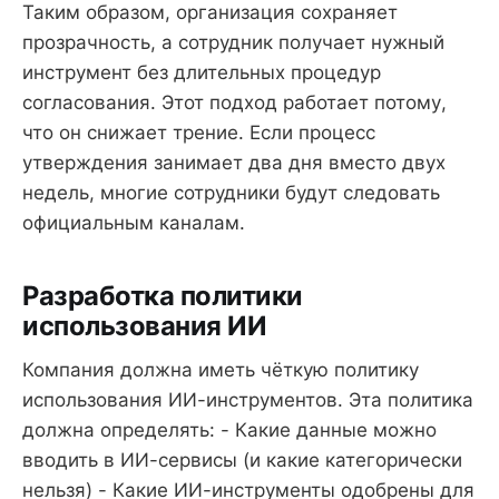
Таким образом, организация сохраняет
прозрачность, а сотрудник получает нужный
инструмент без длительных процедур
согласования. Этот подход работает потому,
что он снижает трение. Если процесс
утверждения занимает два дня вместо двух
недель, многие сотрудники будут следовать
официальным каналам.
Разработка политики
использования ИИ
Компания должна иметь чёткую политику
использования ИИ-инструментов. Эта политика
должна определять: - Какие данные можно
вводить в ИИ-сервисы (и какие категорически
нельзя) - Какие ИИ-инструменты одобрены для