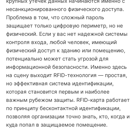
крупных утечек данных начинаются именно с
несанкционированного физического доступа.
Проблема в том, что сложный пароль
защищает только цифровую периметр, но не
физический. Если у вас нет надежной системы
контроля входа, любой человек, имеющий
физический доступ к зданию или помещению,
потенциально может стать угрозой для
информационной безопасности. Именно здесь
на сцену выходит RFID-технология — простая,
но эффективная система идентификации,
которая становится первым и наиболее
важным рубежом защиты. RFID-карта работает
по принципу бесконтактной идентификации,
позволяя организации точно знать, кто, когда и
куда попал в защищаемое помещение.