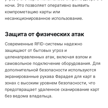
ночи. Это позволяет оперативно выявить
компрометацию карты или
несанкционированное использование.
Защита от физических атак
Современные RFID-системы надежно
защищают от бытовых угроз и
целенаправленных атак, включая взлом и
самовольное подключение оборудования. Для
дополнительной безопасности используются
экранированные рукава Фарадея для карт в
зонах с высоким уровнем безопасности, что
предотвращает удаленное сканирование карт
без ведома владельца.