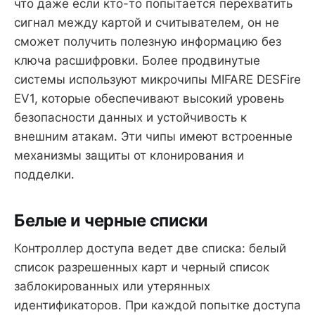
что даже если кто-то попытается перехватить
сигнал между картой и считывателем, он не
сможет получить полезную информацию без
ключа расшифровки. Более продвинутые
системы используют микрочипы MIFARE DESFire
EV1, которые обеспечивают высокий уровень
безопасности данных и устойчивость к
внешним атакам. Эти чипы имеют встроенные
механизмы защиты от клонирования и
подделки.
Белые и черные списки
Контроллер доступа ведет две списка: белый
список разрешенных карт и черный список
заблокированных или утерянных
идентификаторов. При каждой попытке доступа