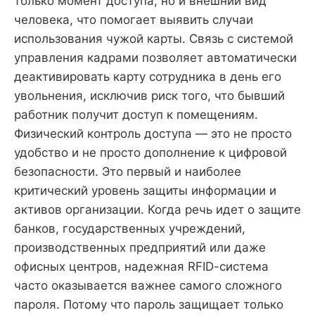
только момент доступа, но и внешний вид
человека, что помогает выявить случаи
использования чужой карты. Связь с системой
управления кадрами позволяет автоматически
деактивировать карту сотрудника в день его
увольнения, исключив риск того, что бывший
работник получит доступ к помещениям.
Физический контроль доступа — это не просто
удобство и не просто дополнение к цифровой
безопасности. Это первый и наиболее
критический уровень защиты информации и
активов организации. Когда речь идет о защите
банков, государственных учреждений,
производственных предприятий или даже
офисных центров, надежная RFID-система
часто оказывается важнее самого сложного
пароля. Потому что пароль защищает только