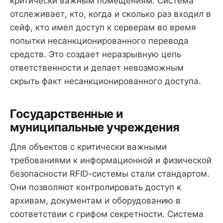
критически важным помещениям. Система
отслеживает, кто, когда и сколько раз входил в
сейф, кто имел доступ к серверам во время
попытки несанкционированного перевода
средств. Это создает неразрывную цепь
ответственности и делает невозможным
скрыть факт несанкционированного доступа.
Государственные и
муниципальные учреждения
Для объектов с критически важными
требованиями к информационной и физической
безопасности RFID-системы стали стандартом.
Они позволяют контролировать доступ к
архивам, документам и оборудованию в
соответствии с грифом секретности. Система