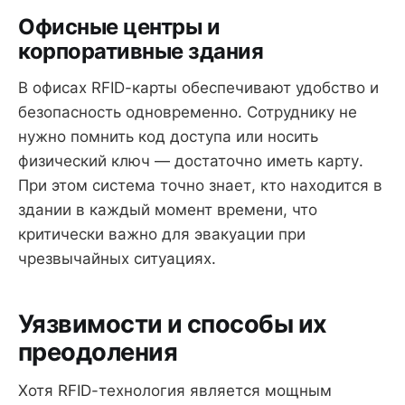
Офисные центры и
корпоративные здания
В офисах RFID-карты обеспечивают удобство и
безопасность одновременно. Сотруднику не
нужно помнить код доступа или носить
физический ключ — достаточно иметь карту.
При этом система точно знает, кто находится в
здании в каждый момент времени, что
критически важно для эвакуации при
чрезвычайных ситуациях.
Уязвимости и способы их
преодоления
Хотя RFID-технология является мощным