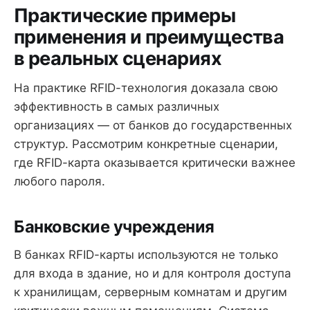
Практические примеры
применения и преимущества
в реальных сценариях
На практике RFID-технология доказала свою
эффективность в самых различных
организациях — от банков до государственных
структур. Рассмотрим конкретные сценарии,
где RFID-карта оказывается критически важнее
любого пароля.
Банковские учреждения
В банках RFID-карты используются не только
для входа в здание, но и для контроля доступа
к хранилищам, серверным комнатам и другим