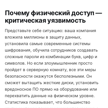
Почему физический доступ —
критическая уязвимость
Представьте себе ситуацию: ваша компания
вложила миллионы в защиту данных,
установила самые современные системы
шифрования, обучила сотрудников создавать
сложные пароли из комбинации букв, цифр и
символов. Но если злоумышленник просто
пройдет в серверную комнату, все эти меры
безопасности окажутся бесполезными. Он
сможет вытащить жесткие диски, установить
вредоносное ПО прямо на оборудование или
перехватить данные на физическом уровне.
Статистика показывает, что большинство