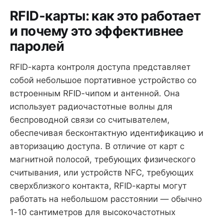
RFID-карты: как это работает
и почему это эффективнее
паролей
RFID-карта контроля доступа представляет
собой небольшое портативное устройство со
встроенным RFID-чипом и антенной. Она
использует радиочастотные волны для
беспроводной связи со считывателем,
обеспечивая бесконтактную идентификацию и
авторизацию доступа. В отличие от карт с
магнитной полосой, требующих физического
считывания, или устройств NFC, требующих
сверхблизкого контакта, RFID-карты могут
работать на небольшом расстоянии — обычно
1-10 сантиметров для высокочастотных