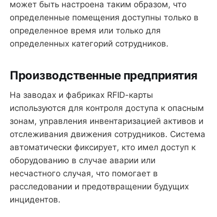
может быть настроена таким образом, что
определенные помещения доступны только в
определенное время или только для
определенных категорий сотрудников.
Производственные предприятия
На заводах и фабриках RFID-карты
используются для контроля доступа к опасным
зонам, управления инвентаризацией активов и
отслеживания движения сотрудников. Система
автоматически фиксирует, кто имел доступ к
оборудованию в случае аварии или
несчастного случая, что помогает в
расследовании и предотвращении будущих
инцидентов.