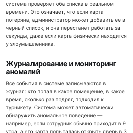
система проверяет оба списка в реальном
времени. Это означает, что если карта
потеряна, администратор может добавить ее в
черный список, и она перестанет работать за
секунды, даже если карта физически находится
у злоумышленника.
Журналирование и мониторинг
аномалий
Все события в системе записываются в
журнал: кто попал в какое помещение, в какое
время, сколько раз подряд подходил к
турникету. Система может автоматически
обнаружить аномальное поведение —
например, если сотрудник обычно приходит в 9
утра, а его карта попыталась открыть дверь в 3