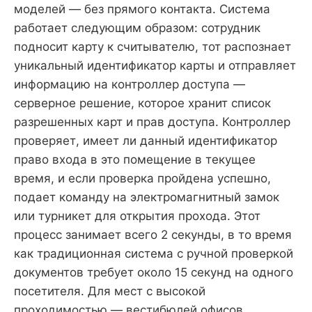
моделей — без прямого контакта. Система
работает следующим образом: сотрудник
подносит карту к считывателю, тот распознает
уникальный идентификатор карты и отправляет
информацию на контроллер доступа —
серверное решение, которое хранит список
разрешенных карт и прав доступа. Контроллер
проверяет, имеет ли данный идентификатор
право входа в это помещение в текущее
время, и если проверка пройдена успешно,
подает команду на электромагнитный замок
или турникет для открытия прохода. Этот
процесс занимает всего 2 секунды, в то время
как традиционная система с ручной проверкой
документов требует около 15 секунд на одного
посетителя. Для мест с высокой
проходимостью — вестибюлей офисов,