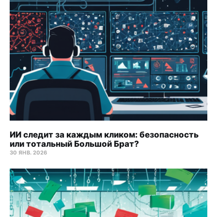
ИИ следит за каждым кликом: безопасность
или тотальный Большой Брат?
30 ЯНВ. 2026