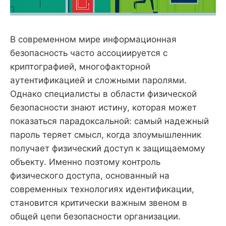
В современном мире информационная
безопасность часто ассоциируется с
криптографией, многофакторной
аутентификацией и сложными паролями.
Однако специалисты в области физической
безопасности знают истину, которая может
показаться парадоксальной: самый надежный
пароль теряет смысл, когда злоумышленник
получает физический доступ к защищаемому
объекту. Именно поэтому контроль
физического доступа, основанный на
современных технологиях идентификации,
становится критически важным звеном в
общей цепи безопасности организации.