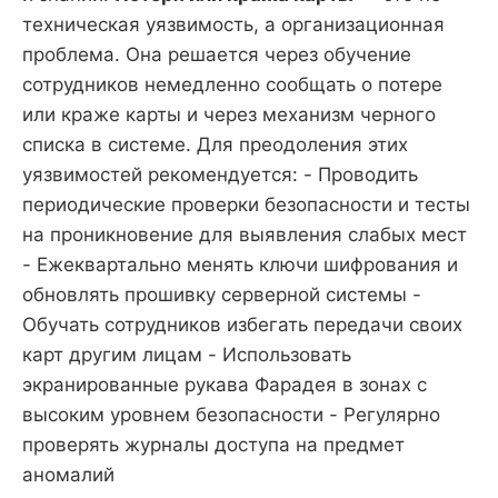
техническая уязвимость, а организационная
проблема. Она решается через обучение
сотрудников немедленно сообщать о потере
или краже карты и через механизм черного
списка в системе. Для преодоления этих
уязвимостей рекомендуется: - Проводить
периодические проверки безопасности и тесты
на проникновение для выявления слабых мест
- Ежеквартально менять ключи шифрования и
обновлять прошивку серверной системы -
Обучать сотрудников избегать передачи своих
карт другим лицам - Использовать
экранированные рукава Фарадея в зонах с
высоким уровнем безопасности - Регулярно
проверять журналы доступа на предмет
аномалий