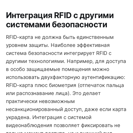
Интеграция RFID с другими
системами безопасности
RFID-карта не должна быть единственным
уровнем защиты. Наиболее эффективная
система безопасности интегрирует RFID с
другими технологиями. Например, для доступа
в особо защищаемые помещения можно
использовать двухфакторную аутентификацию:
RFID-карта плюс биометрия (отпечаток пальца
или распознавание лица). Это делает
практически невозможным
несанкционированный доступ, даже если карта
украдена. Интеграция с системой
видеонаблюдения позволяет фиксировать не