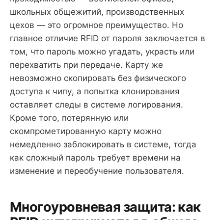
школьных общежитий, производственных
цехов — это огромное преимущество. Но
главное отличие RFID от пароля заключается в
том, что пароль можно угадать, украсть или
перехватить при передаче. Карту же
невозможно скопировать без физического
доступа к чипу, а попытка клонирования
оставляет следы в системе логирования.
Кроме того, потерянную или
скомпрометированную карту можно
немедленно заблокировать в системе, тогда
как сложный пароль требует времени на
изменение и переобучение пользователя.
Многоуровневая защита: как