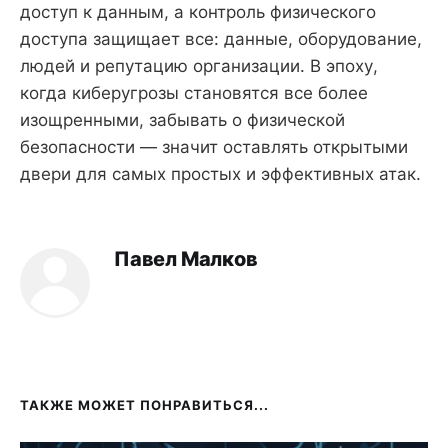
доступ к данным, а контроль физического
доступа защищает все: данные, оборудование,
людей и репутацию организации. В эпоху,
когда киберугрозы становятся все более
изощренными, забывать о физической
безопасности — значит оставлять открытыми
двери для самых простых и эффективных атак.
Павел Малков
ТАКЖЕ МОЖЕТ ПОНРАВИТЬСЯ...