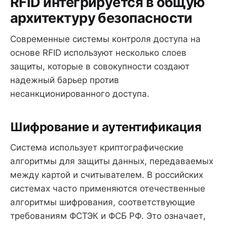
RFID интегрируется в общую
архитектуру безопасности
Современные системы контроля доступа на
основе RFID используют несколько слоев
защиты, которые в совокупности создают
надежный барьер против
несанкционированного доступа.
Шифрование и аутентификация
Система использует криптографические
алгоритмы для защиты данных, передаваемых
между картой и считывателем. В российских
системах часто применяются отечественные
алгоритмы шифрования, соответствующие
требованиям ФСТЭК и ФСБ РФ. Это означает,