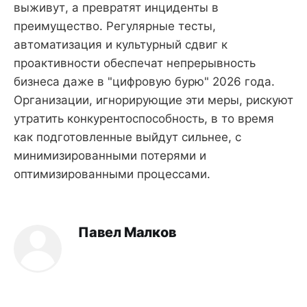
выживут, а превратят инциденты в
преимущество. Регулярные тесты,
автоматизация и культурный сдвиг к
проактивности обеспечат непрерывность
бизнеса даже в "цифровую бурю" 2026 года.
Организации, игнорирующие эти меры, рискуют
утратить конкурентоспособность, в то время
как подготовленные выйдут сильнее, с
минимизированными потерями и
оптимизированными процессами.
Павел Малков