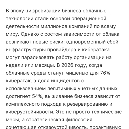
В эпоху цифровизации бизнеса облачные
технологии стали основой операционной
деятельности миллионов компаний по всему
миру. Однако с ростом зависимости от облака
возникают новые риски: одновременный сбой
инфраструктуры провайдера и кибератака
могут парализовать работу организации на
недели или месяцы. В 2026 году, когда
облачные среды станут мишенью для 76%
кибератак, а доля инцидентов с
использованием легитимных учетных данных
достигнет 54%, выживание бизнеса зависит от
комплексного подхода к резервированию и
киберустойчивости. Это не просто технические
меры, а стратегическая философия,
сочетающая отказоустойчивость, проактивную