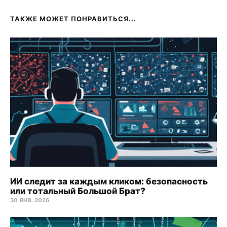
ТАКЖЕ МОЖЕТ ПОНРАВИТЬСЯ...
ИИ следит за каждым кликом: безопасность
или тотальный Большой Брат?
30 ЯНВ. 2026