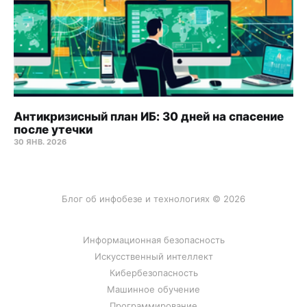
Антикризисный план ИБ: 30 дней на спасение
после утечки
30 ЯНВ. 2026
Блог об инфобезе и технологиях © 2026
Информационная безопасность
Искусственный интеллект
Кибербезопасность
Машинное обучение
Программирование