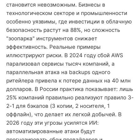
становится невозможным. Бизнесы в
технологическом секторе и промышленности
особенно уязвимы, где инвестиции в облачную
безопасность растут на 88%, но сложность
"зоопарка" инструментов снижает
эффективность. Реальные примеры
иллюстрируют риски. В 2024 году сбой AWS
парализовал сервисы тысяч компаний, а
параллельная атака на backups одного
ритейлера привела к потере данных на 40 млн
долларов. В России практика показывает: лишь
25% компаний правильно реализуют правило 3-
2-1 для бэкапов (3 копии, 2 носителя, 1
оффлайн), что делает их легкой добычей. В
2026 году эти угрозы усилятся ИИ:
автоматизированные атаки будут
прогнозировать сбои провайдеров и