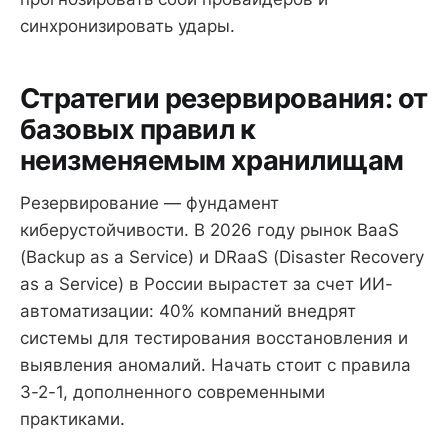
синхронизировать удары.
Стратегии резервирования: от
базовых правил к
неизменяемым хранилищам
Резервирование — фундамент
киберустойчивости. В 2026 году рынок BaaS
(Backup as a Service) и DRaaS (Disaster Recovery
as a Service) в России вырастет за счет ИИ-
автоматизации: 40% компаний внедрят
системы для тестирования восстановления и
выявления аномалий. Начать стоит с правила
3-2-1, дополненного современными
практиками.