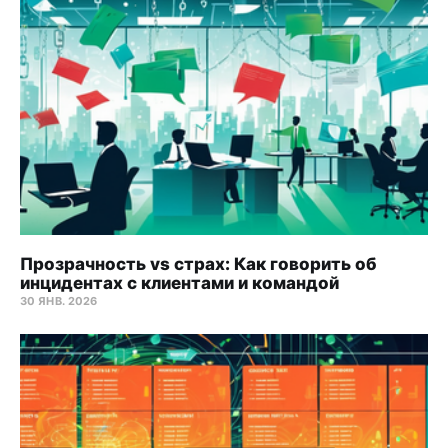
Прозрачность vs страх: Как говорить об
инцидентах с клиентами и командой
30 ЯНВ. 2026