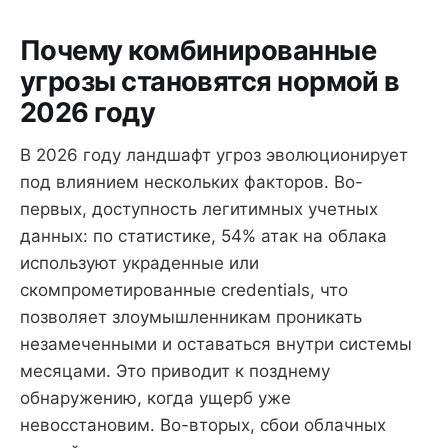
Почему комбинированные
угрозы становятся нормой в
2026 году
В 2026 году ландшафт угроз эволюционирует
под влиянием нескольких факторов. Во-
первых, доступность легитимных учетных
данных: по статистике, 54% атак на облака
используют украденные или
скомпрометированные credentials, что
позволяет злоумышленникам проникать
незамеченными и оставаться внутри системы
месяцами. Это приводит к позднему
обнаружению, когда ущерб уже
невосстановим. Во-вторых, сбои облачных