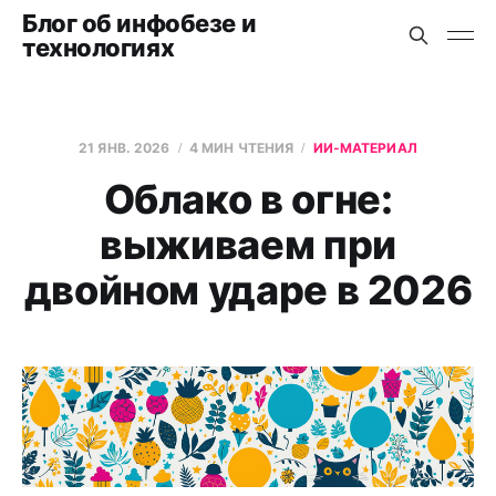
Блог об инфобезе и
технологиях
21 ЯНВ. 2026
4 МИН ЧТЕНИЯ
ИИ-МАТЕРИАЛ
Облако в огне:
выживаем при
двойном ударе в 2026