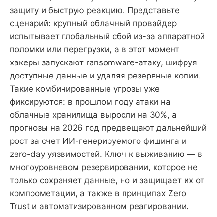
защиту и быструю реакцию. Представьте
сценарий: крупный облачный провайдер
испытывает глобальный сбой из-за аппаратной
поломки или перегрузки, а в этот момент
хакеры запускают ransomware-атаку, шифруя
доступные данные и удаляя резервные копии.
Такие комбинированные угрозы уже
фиксируются: в прошлом году атаки на
облачные хранилища выросли на 30%, а
прогнозы на 2026 год предвещают дальнейший
рост за счет ИИ-генерируемого фишинга и
zero-day уязвимостей. Ключ к выживанию — в
многоуровневом резервировании, которое не
только сохраняет данные, но и защищает их от
компрометации, а также в принципах Zero
Trust и автоматизированном реагировании.