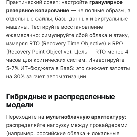
Практический совет: настройте
гранулярное
резервное копирование
— не полные образы, а
отдельные файлы, базы данных и виртуальные
машины. Тестируйте восстановление
ежемесячно: симулируйте сбой облака и атаку,
измеряя RTO (Recovery Time Objective) и RPO
(Recovery Point Objective). Цель — RTO менее 4
часов для критических систем. Инвестируйте
5-7% ИТ-бюджета в BaaS: это снижает затраты
на 30% за счет автоматизации.
Гибридные и распределенные
модели
Переходите на
мультиоблачную архитектуру
:
распределяйте нагрузку между провайдерами
(например, российские облака + локальные