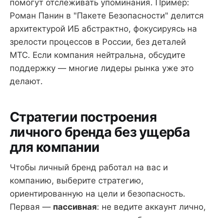
помогут отслеживать упоминания. Пример:
Роман Панин в "Пакете Безопасности" делится
архитектурой ИБ абстрактно, фокусируясь на
зрелости процессов в России, без деталей
МТС. Если компания нейтральна, обсудите
поддержку — многие лидеры рынка уже это
делают.
Стратегии построения
личного бренда без ущерба
для компании
Чтобы личный бренд работал на вас и
компанию, выберите стратегию,
ориентированную на цели и безопасность.
Первая —
пассивная
: не ведите аккаунт лично,