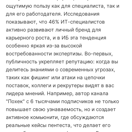
ощутимую пользу как для специалиста, так и
для его работодателя. Исследования
показывают, что 46% ИТ-специалистов
активно развивают личный бренд для
карьерного роста, и в ИБ эта тенденция
особенно яркая из-за высокой
востребованности экспертизы. Во-первых,
публичность укрепляет репутацию: когда вы
делитесь знаниями о современных угрозах,
таких как фишинг или атаки на цепочки
поставок, коллеги и рекрутеры видят в вас
лидера мнений. Например, автор канала
"Похек" с 6 тысячами подписчиков не только
повышает свою узнаваемость, но и создает
активное комьюнити, где обсуждаются
реальные кейсы пентеста, что делает его