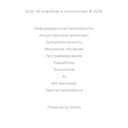
Блог об инфобезе и технологиях © 2026
Информационная безопасность
Искусственный интеллект
Кибербезопасность
Машинное обучение
Программирование
Разработка
Технологии
AI
ИИ-материал
Зарегистрироваться
Powered by Ghost