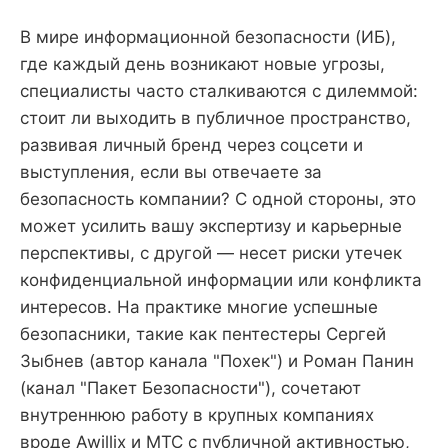
В мире информационной безопасности (ИБ),
где каждый день возникают новые угрозы,
специалисты часто сталкиваются с дилеммой:
стоит ли выходить в публичное пространство,
развивая личный бренд через соцсети и
выступления, если вы отвечаете за
безопасность компании? С одной стороны, это
может усилить вашу экспертизу и карьерные
перспективы, с другой — несет риски утечек
конфиденциальной информации или конфликта
интересов. На практике многие успешные
безопасники, такие как пентестеры Сергей
Зыбнев (автор канала "Похек") и Роман Панин
(канал "Пакет Безопасности"), сочетают
внутреннюю работу в крупных компаниях
вроде Awillix и МТС с публичной активностью,