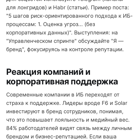
для лонгридов) и Habr (статьи). Пример поста:
"5 шагов риск-ориентированного подхода к ИБ-
процессам: 1. Оценка угроз... (без
корпоративных данных)". Выступления: на
"Управленческом спринте" обсуждайте "Я —
бренд", фокусируясь на контроле репутации.
Реакция компаний и
корпоративная поддержка
Современные компании в ИБ переходят от
страха к поддержке. Лидеры вроде F6 и Solar
инвестируют в бренд сотрудников, понимая,
что это повышает лояльность и медийный вес.
84% работодателей видят связь между личным
брендом и бизнес-репутацией. Если ваша