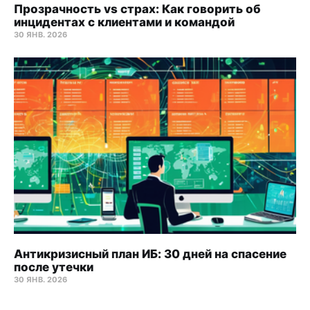
Прозрачность vs страх: Как говорить об
инцидентах с клиентами и командой
30 ЯНВ. 2026
Антикризисный план ИБ: 30 дней на спасение
после утечки
30 ЯНВ. 2026