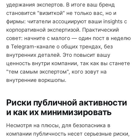
удержания экспертов. В итоге ваш бренд
становится "визиткой" не только вас, но и
фирмы: читатели ассоциируют ваши insights с
корпоративной экспертизой. Практический
совет: начните с малого — один пост в неделю
в Telegram-канале о общих трендах, без
внутренних деталей. Это повысит вашу
ценность внутри компании, так как вы станете
"тем самым экспертом", кого зовут на
внутренние воркшопы.
Риски публичной активности
и как их минимизировать
Несмотря на плюсы, для безопасника в
компании публичность несет серьезные риски,