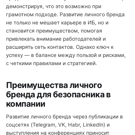
демонстрируя, что это возможно при
грамотном подходе. Развитие личного бренда
не только не мешает карьере в ИБ, но и
становится преимуществом, помогая
привлекать внимание работодателей и
расширять сеть контактов. Однако ключ к
успеху — в балансе между пользой и рисками,
с четкими правилами и стратегией.
Преимущества личного
бренда для безопасника в
компании
Развитие личного бренда через публикации в
соцсетях (Telegram, VK, Habr, LinkedIn) и
выступления на конференциях приносит