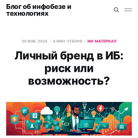
Блог об инфобезе и
технологиях
30 ЯНВ. 2026
4 МИН ЧТЕНИЯ
ИИ-МАТЕРИАЛ
Личный бренд в ИБ:
риск или
возможность?