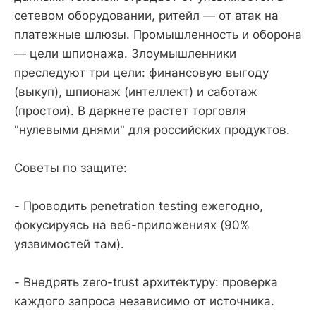
сетевом оборудовании, ритейл — от атак на
платежные шлюзы. Промышленность и оборона
— цели шпионажа. Злоумышленники
преследуют три цели: финансовую выгоду
(выкуп), шпионаж (интеллект) и саботаж
(простои). В даркнете растет торговля
"нулевыми днями" для российских продуктов.
Советы по защите:
- Проводить penetration testing ежегодно,
фокусируясь на веб-приложениях (90%
уязвимостей там).
- Внедрять zero-trust архитектуру: проверка
каждого запроса независимо от источника.