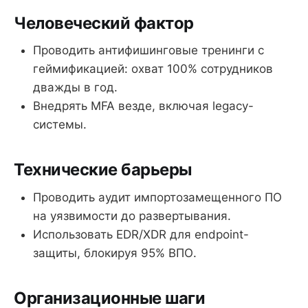
Человеческий фактор
Проводить антифишинговые тренинги с
геймификацией: охват 100% сотрудников
дважды в год.
Внедрять MFA везде, включая legacy-
системы.
Технические барьеры
Проводить аудит импортозамещенного ПО
на уязвимости до развертывания.
Использовать EDR/XDR для endpoint-
защиты, блокируя 95% ВПО.
Организационные шаги