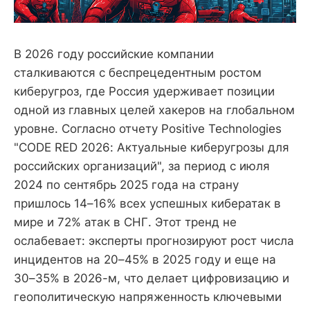
В 2026 году российские компании
сталкиваются с беспрецедентным ростом
киберугроз, где Россия удерживает позиции
одной из главных целей хакеров на глобальном
уровне. Согласно отчету Positive Technologies
"CODE RED 2026: Актуальные киберугрозы для
российских организаций", за период с июля
2024 по сентябрь 2025 года на страну
пришлось 14–16% всех успешных кибератак в
мире и 72% атак в СНГ. Этот тренд не
ослабевает: эксперты прогнозируют рост числа
инцидентов на 20–45% в 2025 году и еще на
30–35% в 2026-м, что делает цифровизацию и
геополитическую напряженность ключевыми