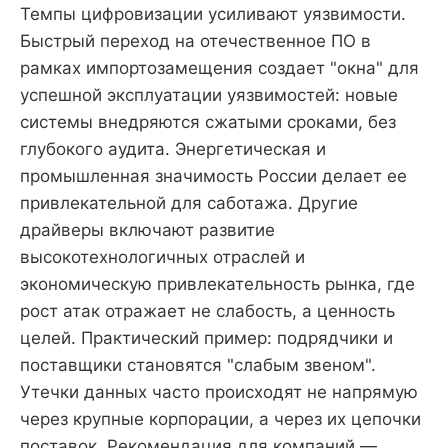
Темпы цифровизации усиливают уязвимости.
Быстрый переход на отечественное ПО в
рамках импортозамещения создает "окна" для
успешной эксплуатации уязвимостей: новые
системы внедряются сжатыми сроками, без
глубокого аудита. Энергетическая и
промышленная значимость России делает ее
привлекательной для саботажа. Другие
драйверы включают развитие
высокотехнологичных отраслей и
экономическую привлекательность рынка, где
рост атак отражает не слабость, а ценность
целей. Практический пример: подрядчики и
поставщики становятся "слабым звеном".
Утечки данных часто происходят не напрямую
через крупные корпорации, а через их цепочки
поставок. Рекомендация для компаний —