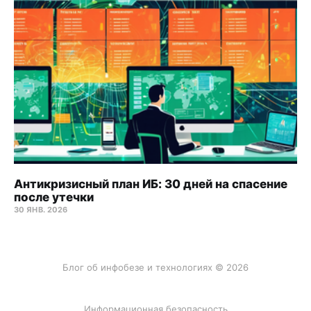
Антикризисный план ИБ: 30 дней на спасение
после утечки
30 ЯНВ. 2026
Блог об инфобезе и технологиях © 2026
Информационная безопасность