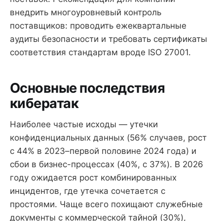
внедрить многоуровневый контроль
поставщиков: проводить ежеквартальные
аудиты безопасности и требовать сертификаты
соответствия стандартам вроде ISO 27001.
Основные последствия
кибератак
Наиболее частые исходы — утечки
конфиденциальных данных (56% случаев, рост
с 44% в 2023–первой половине 2024 года) и
сбои в бизнес-процессах (40%, с 37%). В 2026
году ожидается рост комбинированных
инцидентов, где утечка сочетается с
простоями. Чаще всего похищают служебные
документы с коммерческой тайной (30%),