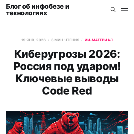
Блог об инфобезе и
технологиях
19 ЯНВ. 2026
3 МИН ЧТЕНИЯ
ИИ-МАТЕРИАЛ
Киберугрозы 2026:
Россия под ударом!
Ключевые выводы
Code Red