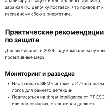
анализируют соцсети для целевого фишинга,
заражая ПО цепочку поставок, что приводит к
каскадному сбою в энергетике.
Практические рекомендации
по защите
Для выживания в 2026 году компаниям нужны
проактивные меры:
Мониторинг и разведка
Настраивать SIEM-системы с ИИ-анализом
логов для раннего детекции.
Подписаться на threat intelligence от PT ESC
или аналогичных, отслеживая даркнет.