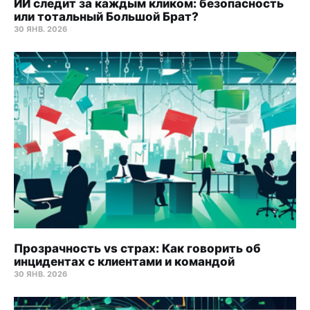
ИИ следит за каждым кликом: безопасность
или тотальный Большой Брат?
30 ЯНВ. 2026
Прозрачность vs страх: Как говорить об
инцидентах с клиентами и командой
30 ЯНВ. 2026