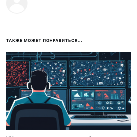
ТАКЖЕ МОЖЕТ ПОНРАВИТЬСЯ...