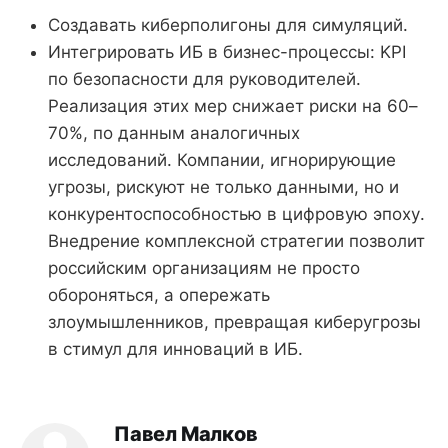
Создавать киберполигоны для симуляций.
Интегрировать ИБ в бизнес-процессы: KPI
по безопасности для руководителей.
Реализация этих мер снижает риски на 60–
70%, по данным аналогичных
исследований. Компании, игнорирующие
угрозы, рискуют не только данными, но и
конкурентоспособностью в цифровую эпоху.
Внедрение комплексной стратегии позволит
российским организациям не просто
обороняться, а опережать
злоумышленников, превращая киберугрозы
в стимул для инноваций в ИБ.
Павел Малков