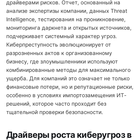
драйверами рисков. Отчет, основанный на
анализе экспертизы компании, данных Threat
Intelligence, тестирования на проникновение,
мониторинга даркнета и открытых источников,
подчеркивает системный характер угроз.
Киберпреступность эволюционирует от
разрозненных актов к организованному
бизнесу, где злоумышленники используют
комбинированные методы для максимального
ущерба. Для компаний это означает не только
финансовые потери, но и репутационные риски,
особенно в условиях импортозамещения ИТ-
решений, которое часто проходит без
тщательной проверки безопасности.
Драйверы роста киберугроз в