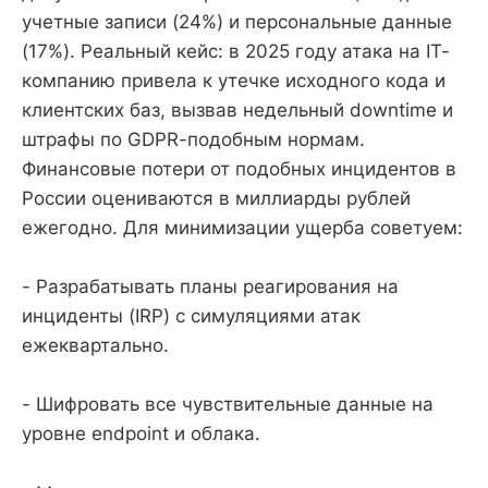
учетные записи (24%) и персональные данные
(17%). Реальный кейс: в 2025 году атака на IT-
компанию привела к утечке исходного кода и
клиентских баз, вызвав недельный downtime и
штрафы по GDPR-подобным нормам.
Финансовые потери от подобных инцидентов в
России оцениваются в миллиарды рублей
ежегодно. Для минимизации ущерба советуем:
- Разрабатывать планы реагирования на
инциденты (IRP) с симуляциями атак
ежеквартально.
- Шифровать все чувствительные данные на
уровне endpoint и облака.