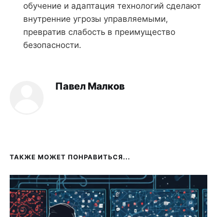
обучение и адаптация технологий сделают
внутренние угрозы управляемыми,
превратив слабость в преимущество
безопасности.
Павел Малков
ТАКЖЕ МОЖЕТ ПОНРАВИТЬСЯ...