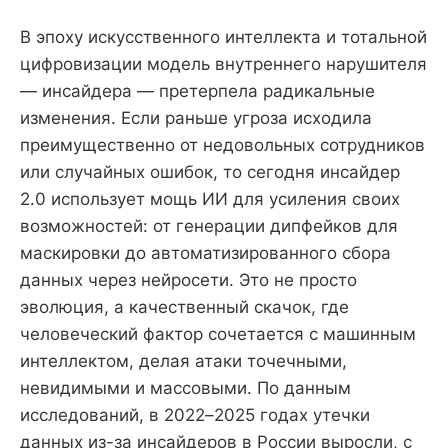
В эпоху искусственного интеллекта и тотальной
цифровизации модель внутреннего нарушителя
— инсайдера — претерпела радикальные
изменения. Если раньше угроза исходила
преимущественно от недовольных сотрудников
или случайных ошибок, то сегодня инсайдер
2.0 использует мощь ИИ для усиления своих
возможностей: от генерации дипфейков для
маскировки до автоматизированного сбора
данных через нейросети. Это не просто
эволюция, а качественный скачок, где
человеческий фактор сочетается с машинным
интеллектом, делая атаки точечными,
невидимыми и массовыми. По данным
исследований, в 2022–2025 годах утечки
данных из-за инсайдеров в России выросли, с