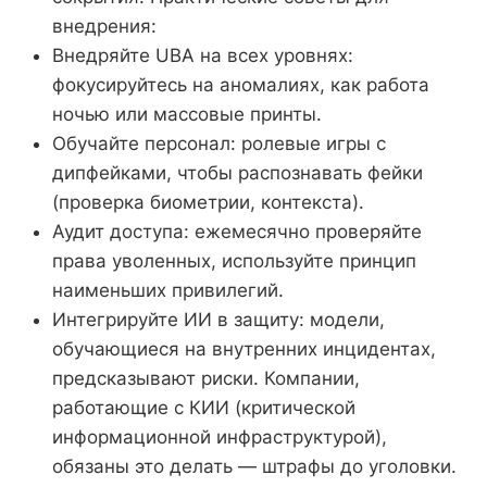
внедрения:
Внедряйте UBA на всех уровнях:
фокусируйтесь на аномалиях, как работа
ночью или массовые принты.
Обучайте персонал: ролевые игры с
дипфейками, чтобы распознавать фейки
(проверка биометрии, контекста).
Аудит доступа: ежемесячно проверяйте
права уволенных, используйте принцип
наименьших привилегий.
Интегрируйте ИИ в защиту: модели,
обучающиеся на внутренних инцидентах,
предсказывают риски. Компании,
работающие с КИИ (критической
информационной инфраструктурой),
обязаны это делать — штрафы до уголовки.