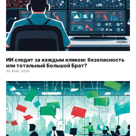
ИИ следит за каждым кликом: безопасность
или тотальный Большой Брат?
30 ЯНВ. 2026