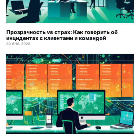
Прозрачность vs страх: Как говорить об
инцидентах с клиентами и командой
30 ЯНВ. 2026