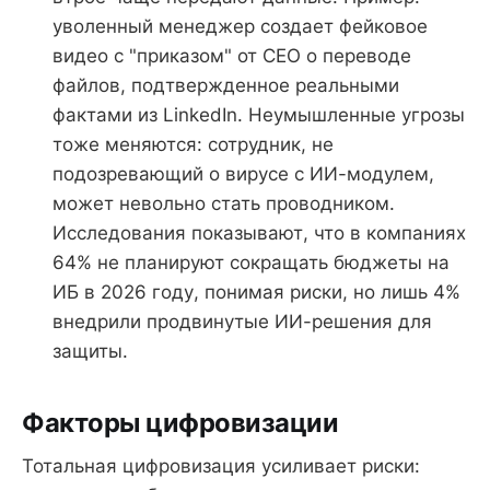
уволенный менеджер создает фейковое
видео с "приказом" от CEO о переводе
файлов, подтвержденное реальными
фактами из LinkedIn. Неумышленные угрозы
тоже меняются: сотрудник, не
подозревающий о вирусе с ИИ-модулем,
может невольно стать проводником.
Исследования показывают, что в компаниях
64% не планируют сокращать бюджеты на
ИБ в 2026 году, понимая риски, но лишь 4%
внедрили продвинутые ИИ-решения для
защиты.
Факторы цифровизации
Тотальная цифровизация усиливает риски: