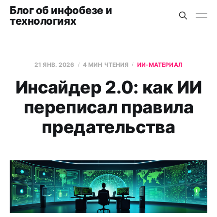
Блог об инфобезе и
технологиях
21 ЯНВ. 2026
4 МИН ЧТЕНИЯ
ИИ-МАТЕРИАЛ
Инсайдер 2.0: как ИИ
переписал правила
предательства