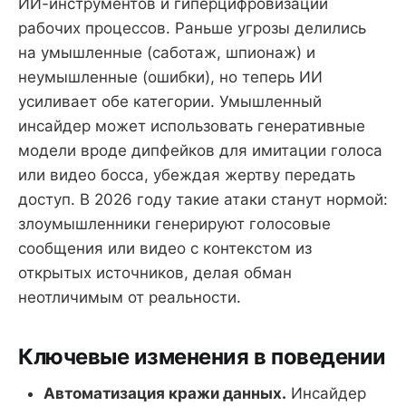
ИИ-инструментов и гиперцифровизации
рабочих процессов. Раньше угрозы делились
на умышленные (саботаж, шпионаж) и
неумышленные (ошибки), но теперь ИИ
усиливает обе категории. Умышленный
инсайдер может использовать генеративные
модели вроде дипфейков для имитации голоса
или видео босса, убеждая жертву передать
доступ. В 2026 году такие атаки станут нормой:
злоумышленники генерируют голосовые
сообщения или видео с контекстом из
открытых источников, делая обман
неотличимым от реальности.
Ключевые изменения в поведении
Автоматизация кражи данных.
Инсайдер