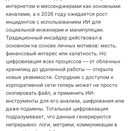
интернетом и мессенджерами как основными
каналами, а к 2026 году ожидается рост
инцидентов с использованием ИИ для
социальной инженерии и манипуляции.
Традиционный инсайдер действовал в
основном на основе личных мотивов: месть,
финансовый интерес или халатность. Но
цифровизация всех процессов — от облачных
хранилищ до удаленной работы — открыла
новые уязвимости. Сотрудник с доступом к
корпоративной сети теперь может не просто
скопировать файл, а применить ИИ-
инструменты для его анализа, шифрования или
даже подмены. Тотальная цифровизация
подразумевает, что данные генерируются
непрерывно: логи, метрики, коммуникации в