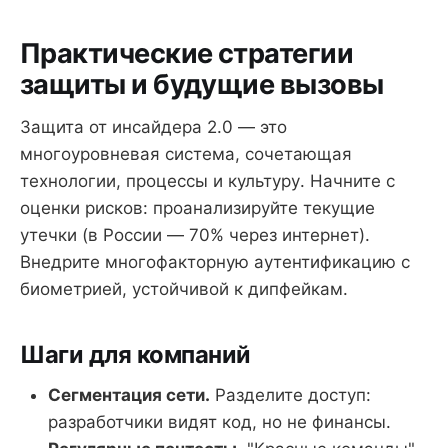
Практические стратегии
защиты и будущие вызовы
Защита от инсайдера 2.0 — это
многоуровневая система, сочетающая
технологии, процессы и культуру. Начните с
оценки рисков: проанализируйте текущие
утечки (в России — 70% через интернет).
Внедрите многофакторную аутентификацию с
биометрией, устойчивой к дипфейкам.
Шаги для компаний
Сегментация сети.
Разделите доступ:
разработчики видят код, но не финансы.