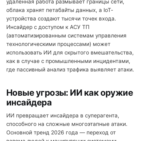
удаленная работа размывает границы сети,
облака хранят петабайты данных, а IoT-
устройства создают тысячи точек входа.
Инсайдер с доступом к АСУ ТП
(автоматизированным системам управления
технологическими процессами) может
использовать ИИ для скрытого вмешательства,
как в случае с промышленными инцидентами,
где пассивный анализ трафика выявляет атаки.
Новые угрозы: ИИ как оружие
инсайдера
ИИ превращает инсайдера в суперагента,
способного на сложные многоэтапные атаки.
Основной тренд 2026 года — переход от