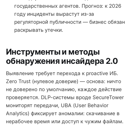
государственных агентов. Прогноз: к 2026
году инциденты вырастут из-за
регуляторной публичности — бизнес обязан
раскрывать утечки.
Инструменты и методы
обнаружения инсайдера 2.0
Выявление требует перехода к proactive ИБ.
Zero Trust (нулевое доверие) — основа: ничто
не доверено по умолчанию, каждое действие
проверяется. DLP-системы вроде SecureTower
мониторят передачи, UBA (User Behavior
Analytics) фиксирует аномалии: скачивание в
нерабочее время или доступ к чужим файлам.