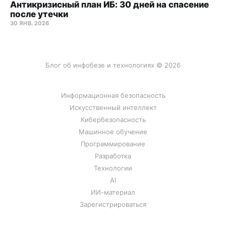
Антикризисный план ИБ: 30 дней на спасение
после утечки
30 ЯНВ. 2026
Блог об инфобезе и технологиях © 2026
Информационная безопасность
Искусственный интеллект
Кибербезопасность
Машинное обучение
Программирование
Разработка
Технологии
AI
ИИ-материал
Зарегистрироваться