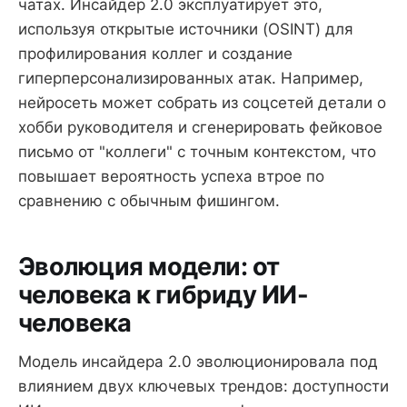
чатах. Инсайдер 2.0 эксплуатирует это,
используя открытые источники (OSINT) для
профилирования коллег и создание
гиперперсонализированных атак. Например,
нейросеть может собрать из соцсетей детали о
хобби руководителя и сгенерировать фейковое
письмо от "коллеги" с точным контекстом, что
повышает вероятность успеха втрое по
сравнению с обычным фишингом.
Эволюция модели: от
человека к гибриду ИИ-
человека
Модель инсайдера 2.0 эволюционировала под
влиянием двух ключевых трендов: доступности