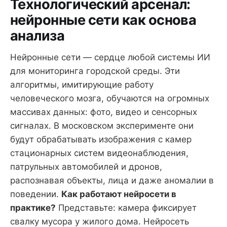
Технологический арсенал:
нейронные сети как основа
анализа
Нейронные сети — сердце любой системы ИИ
для мониторинга городской среды. Эти
алгоритмы, имитирующие работу
человеческого мозга, обучаются на огромных
массивах данных: фото, видео и сенсорных
сигналах. В московском эксперименте они
будут обрабатывать изображения с камер
стационарных систем видеонаблюдения,
патрульных автомобилей и дронов,
распознавая объекты, лица и даже аномалии в
поведении.
Как работают нейросети в
практике?
Представьте: камера фиксирует
свалку мусора у жилого дома. Нейросеть