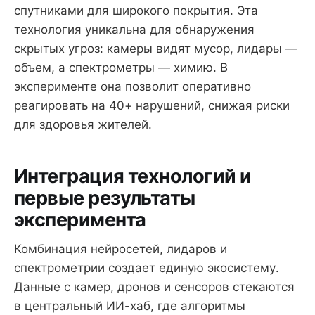
спутниками для широкого покрытия. Эта
технология уникальна для обнаружения
скрытых угроз: камеры видят мусор, лидары —
объем, а спектрометры — химию. В
эксперименте она позволит оперативно
реагировать на 40+ нарушений, снижая риски
для здоровья жителей.
Интеграция технологий и
первые результаты
эксперимента
Комбинация нейросетей, лидаров и
спектрометрии создает единую экосистему.
Данные с камер, дронов и сенсоров стекаются
в центральный ИИ-хаб, где алгоритмы