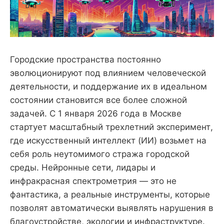
Городские пространства постоянно
эволюционируют под влиянием человеческой
деятельности, и поддержание их в идеальном
состоянии становится все более сложной
задачей. С 1 января 2026 года в Москве
стартует масштабный трехлетний эксперимент,
где искусственный интеллект (ИИ) возьмет на
себя роль неутомимого стража городской
среды. Нейронные сети, лидары и
инфракрасная спектрометрия — это не
фантастика, а реальные инструменты, которые
позволят автоматически выявлять нарушения в
благоустройстве, экологии и инфраструктуре.