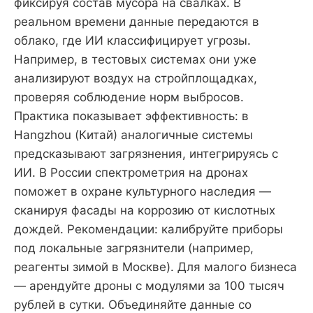
фиксируя состав мусора на свалках. В
реальном времени данные передаются в
облако, где ИИ классифицирует угрозы.
Например, в тестовых системах они уже
анализируют воздух на стройплощадках,
проверяя соблюдение норм выбросов.
Практика показывает эффективность: в
Hangzhou (Китай) аналогичные системы
предсказывают загрязнения, интегрируясь с
ИИ. В России спектрометрия на дронах
поможет в охране культурного наследия —
сканируя фасады на коррозию от кислотных
дождей. Рекомендации: калибруйте приборы
под локальные загрязнители (например,
реагенты зимой в Москве). Для малого бизнеса
— арендуйте дроны с модулями за 100 тысяч
рублей в сутки. Объединяйте данные со