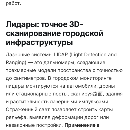
работ.
Лидары: точное 3D-
сканирование городской
инфраструктуры
Лазерные системы LIDAR (Light Detection and
Ranging) — это дальномеры, создающие
трехмерные модели пространства с точностью
до сантиметров. В городском мониторинге
лидары монтируются на автомобили, дроны
или стационарные посты, сканируя路面, здания
и растительность лазерными импульсами.
Отраженный свет позволяет строить карты
рельефа, выявляя деформации дорог или
незаконные постройки.
Применение в