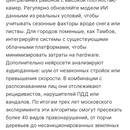
камер. Регулярно обновляйте модели ИИ
данными из реальных условий, чтобы
учитывать сезонные факторы вроде снега или
листвы. Для городов поменьше, как Тамбов,
интегрируйте системы с существующими
облачными платформами, чтобы
минимизировать затраты на hardware.
Дополнительно нейросети анализируют
аудиоданные: шум от незаконных стройок или
превышения скорости. В комбинации с
распознаванием лиц они отслеживают
рецидивистов, нарушителей ПДД или
вандалов. По итогам трех лет московского
эксперимента эти алгоритмы смогут пресекать
более 40 видов правонарушений, от порчи
деревьев до несанкционированных земляных