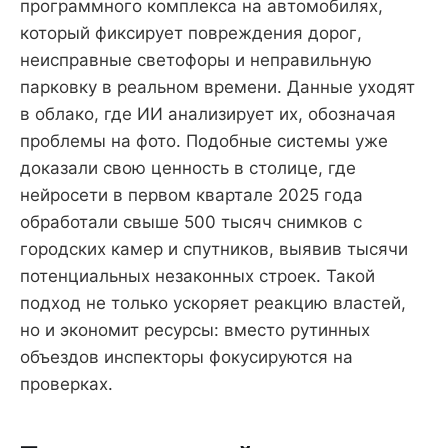
программного комплекса на автомобилях,
который фиксирует повреждения дорог,
неисправные светофоры и неправильную
парковку в реальном времени. Данные уходят
в облако, где ИИ анализирует их, обозначая
проблемы на фото. Подобные системы уже
доказали свою ценность в столице, где
нейросети в первом квартале 2025 года
обработали свыше 500 тысяч снимков с
городских камер и спутников, выявив тысячи
потенциальных незаконных строек. Такой
подход не только ускоряет реакцию властей,
но и экономит ресурсы: вместо рутинных
объездов инспекторы фокусируются на
проверках.