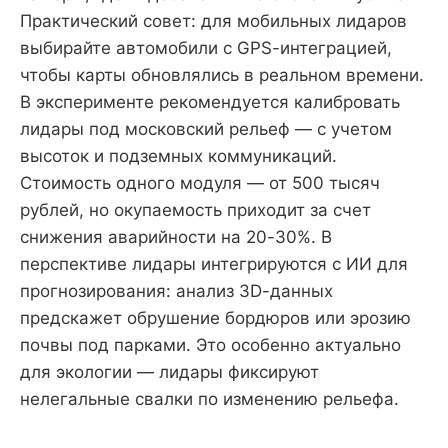
Практический совет: для мобильных лидаров
выбирайте автомобили с GPS-интеграцией,
чтобы карты обновлялись в реальном времени.
В эксперименте рекомендуется калибровать
лидары под московский рельеф — с учетом
высоток и подземных коммуникаций.
Стоимость одного модуля — от 500 тысяч
рублей, но окупаемость приходит за счет
снижения аварийности на 20-30%. В
перспективе лидары интегрируются с ИИ для
прогнозирования: анализ 3D-данных
предскажет обрушение бордюров или эрозию
почвы под парками. Это особенно актуально
для экологии — лидары фиксируют
нелегальные свалки по изменению рельефа.