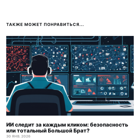
ТАКЖЕ МОЖЕТ ПОНРАВИТЬСЯ...
ИИ следит за каждым кликом: безопасность
или тотальный Большой Брат?
30 ЯНВ. 2026