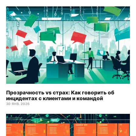
Прозрачность vs страх: Как говорить об
инцидентах с клиентами и командой
30 ЯНВ. 2026