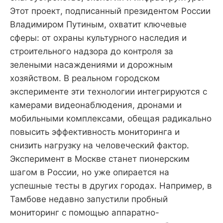
Этот проект, подписанный президентом России
Владимиром Путиным, охватит ключевые
сферы: от охраны культурного наследия и
строительного надзора до контроля за
зелеными насаждениями и дорожным
хозяйством. В реальном городском
эксперименте эти технологии интегрируются с
камерами видеонаблюдения, дронами и
мобильными комплексами, обещая радикально
повысить эффективность мониторинга и
снизить нагрузку на человеческий фактор.
Эксперимент в Москве станет пионерским
шагом в России, но уже опирается на
успешные тесты в других городах. Например, в
Тамбове недавно запустили пробный
мониторинг с помощью аппаратно-