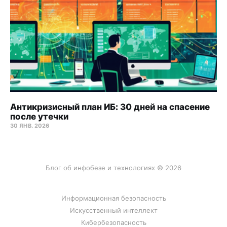
Антикризисный план ИБ: 30 дней на спасение
после утечки
30 ЯНВ. 2026
Блог об инфобезе и технологиях © 2026
Информационная безопасность
Искусственный интеллект
Кибербезопасность