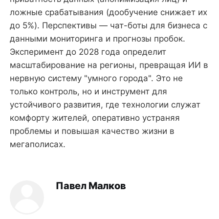
ложные срабатывания (дообучение снижает их
до 5%). Перспективы — чат-боты для бизнеса с
данными мониторинга и прогнозы пробок.
Эксперимент до 2028 года определит
масштабирование на регионы, превращая ИИ в
нервную систему "умного города". Это не
только контроль, но и инструмент для
устойчивого развития, где технологии служат
комфорту жителей, оперативно устраняя
проблемы и повышая качество жизни в
мегаполисах.
Павел Малков