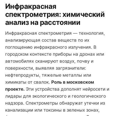
Инфракрасная
спектрометрия: химический
анализ на расстоянии
Инфракрасная спектрометрия — технология,
анализирующая состав веществ по их
поглощению инфракрасного излучения. В
городском контексте приборы на дронах или
автомобилях сканируют воздух, почву и
поверхности, выявляя загрязнители:
нефтепродукты, тяжелые металлы или
химикаты от свалок.
Роль в московском
проекте.
Эти устройства дополнят нейросети и
лидары для экологического и геологического
надзора. Спектрометры обнаружат утечки из
канализации или токсины в зеленых зонах,