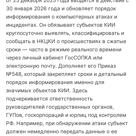
от 25 декабря 2025 года вводится в действие с
30 января 2026 года и обновляет порядок
информирования о компьютерных атаках и
инцидентах. Он обязывает субъектов КИИ
круглосуточно выявлять, классифицировать и
сообщать в НКЦКИ о происшествиях в сжатые
сроки — часто в режиме реального времени
через личный кабинет ГосСОПКА или
электронную почту. Дополняет его Приказ
№548, который закрепляет сроки и детальный
порядок информирования именно для
значимых объектов КИИ. Здесь
подчеркивается ответственность
руководителей государственных органов,
ГУПов, госкорпораций и юрлиц под контролем
РФ. Например, при обнаружении атаки субъект
должен немедленно передать данные о ее