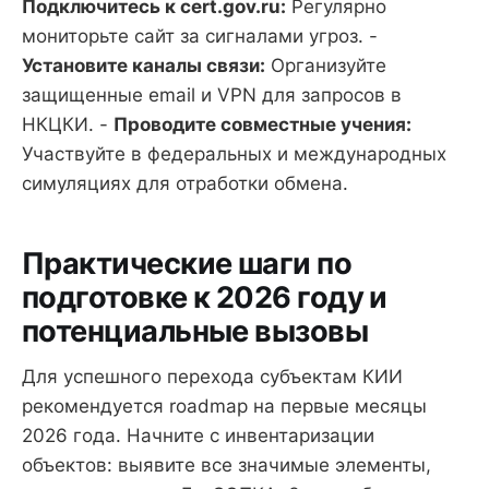
Подключитесь к cert.gov.ru:
Регулярно
мониторьте сайт за сигналами угроз. -
Установите каналы связи:
Организуйте
защищенные email и VPN для запросов в
НКЦКИ. -
Проводите совместные учения:
Участвуйте в федеральных и международных
симуляциях для отработки обмена.
Практические шаги по
подготовке к 2026 году и
потенциальные вызовы
Для успешного перехода субъектам КИИ
рекомендуется roadmap на первые месяцы
2026 года. Начните с инвентаризации
объектов: выявите все значимые элементы,