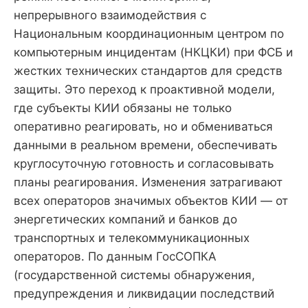
непрерывного взаимодействия с
Национальным координационным центром по
компьютерным инцидентам (НКЦКИ) при ФСБ и
жестких технических стандартов для средств
защиты. Это переход к проактивной модели,
где субъекты КИИ обязаны не только
оперативно реагировать, но и обмениваться
данными в реальном времени, обеспечивать
круглосуточную готовность и согласовывать
планы реагирования. Изменения затрагивают
всех операторов значимых объектов КИИ — от
энергетических компаний и банков до
транспортных и телекоммуникационных
операторов. По данным ГосСОПКА
(государственной системы обнаружения,
предупреждения и ликвидации последствий