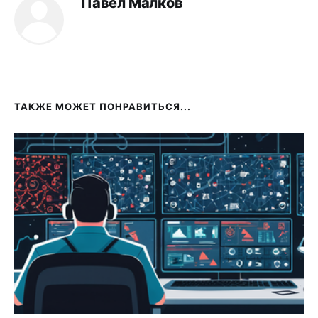
Павел Малков
ТАКЖЕ МОЖЕТ ПОНРАВИТЬСЯ...