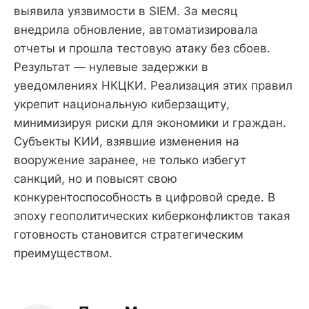
выявила уязвимости в SIEM. За месяц
внедрила обновление, автоматизировала
отчеты и прошла тестовую атаку без сбоев.
Результат — нулевые задержки в
уведомлениях НКЦКИ. Реализация этих правил
укрепит национальную киберзащиту,
минимизируя риски для экономики и граждан.
Субъекты КИИ, взявшие изменения на
вооружение заранее, не только избегут
санкций, но и повысят свою
конкурентоспособность в цифровой среде. В
эпоху геополитических киберконфликтов такая
готовность становится стратегическим
преимуществом.