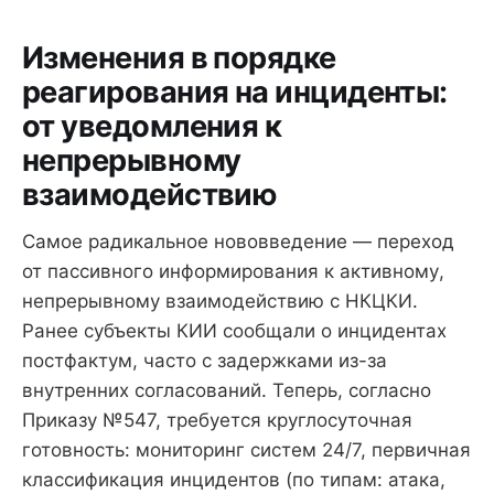
Изменения в порядке
реагирования на инциденты:
от уведомления к
непрерывному
взаимодействию
Самое радикальное нововведение — переход
от пассивного информирования к активному,
непрерывному взаимодействию с НКЦКИ.
Ранее субъекты КИИ сообщали о инцидентах
постфактум, часто с задержками из-за
внутренних согласований. Теперь, согласно
Приказу №547, требуется круглосуточная
готовность: мониторинг систем 24/7, первичная
классификация инцидентов (по типам: атака,