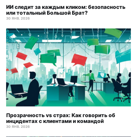
ИИ следит за каждым кликом: безопасность
или тотальный Большой Брат?
30 ЯНВ. 2026
Прозрачность vs страх: Как говорить об
инцидентах с клиентами и командой
30 ЯНВ. 2026