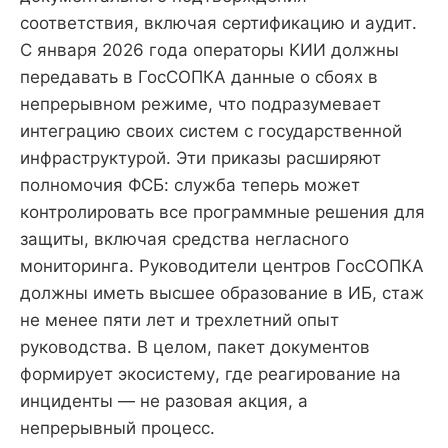
соответствия, включая сертификацию и аудит.
С января 2026 года операторы КИИ должны
передавать в ГосСОПКА данные о сбоях в
непрерывном режиме, что подразумевает
интеграцию своих систем с государственной
инфраструктурой. Эти приказы расширяют
полномочия ФСБ: служба теперь может
контролировать все программные решения для
защиты, включая средства негласного
мониторинга. Руководители центров ГосСОПКА
должны иметь высшее образование в ИБ, стаж
не менее пяти лет и трехлетний опыт
руководства. В целом, пакет документов
формирует экосистему, где реагирование на
инциденты — не разовая акция, а
непрерывный процесс.