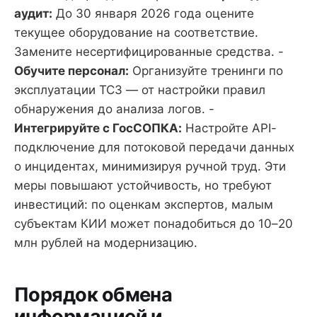
аудит:
До 30 января 2026 года оцените
текущее оборудование на соответствие.
Замените несертифицированные средства. -
Обучите персонал:
Организуйте тренинги по
эксплуатации ТСЗ — от настройки правил
обнаружения до анализа логов. -
Интегрируйте с ГосСОПКА:
Настройте API-
подключение для потоковой передачи данных
о инцидентах, минимизируя ручной труд. Эти
меры повышают устойчивость, но требуют
инвестиций: по оценкам экспертов, малым
субъектам КИИ может понадобиться до 10–20
млн рублей на модернизацию.
Порядок обмена
информацией и