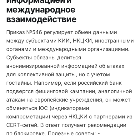
международное
взаимодействие
Приказ №546 регулирует обмен данными
между субъектами КИИ, НКЦКИ, иностранными
органами и международными организациями.
Субъекты обязаны делиться
анонимизированной информацией об атаках
для коллективной защиты, но с учетом
гостайны. Например, если российский банк
подвергся фишинговой кампании, аналогичной
атакам на европейские учреждения, он может
обменяться IOC (индикаторами
компрометации) через НКЦКИ с партнерами из
CERT-сетей. В ответ получает рекомендации
по блокировке. Полезные советы: -