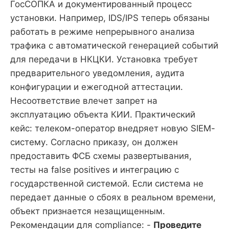
ГосСОПКА и документированный процесс
установки. Например, IDS/IPS теперь обязаны
работать в режиме непрерывного анализа
трафика с автоматической генерацией событий
для передачи в НКЦКИ. Установка требует
предварительного уведомления, аудита
конфигурации и ежегодной аттестации.
Несоответствие влечет запрет на
эксплуатацию объекта КИИ. Практический
кейс: телеком-оператор внедряет новую SIEM-
систему. Согласно приказу, он должен
предоставить ФСБ схемы развертывания,
тесты на false positives и интеграцию с
государственной системой. Если система не
передает данные о сбоях в реальном времени,
объект признается незащищенным.
Рекомендации для compliance: -
Проведите