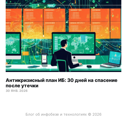
Антикризисный план ИБ: 30 дней на спасение
после утечки
30 ЯНВ. 2026
Блог об инфобезе и технологиях © 2026