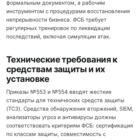
формальным документом, а рабочим
инструментом с процедурами восстановления
непрерывности бизнеса. ФСБ требует
регулярных тренировок по ликвидации
последствий, включая симуляции атак.
Технические требования к
средствам защиты и их
установке
Приказы №553 и №554 вводят жесткие
стандарты для технических средств защиты
(ТСЗ). Средства обнаружения вторжений, SIEM,
анализаторы угроз и антивирусы должны
соответствовать критериям ФСБ: сертификация
по классам защиты, совместимость с