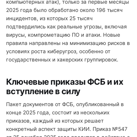
компьютерных атак), только за первые месяцы
2025 года было обработано около 196 тысяч
инцидентов, из которых 25 тысяч
подтвердились как реальные угрозы, включая
вирусы, компрометацию ПО и атаки. Новые
правила направлены на минимизацию рисков в
условиях роста киберугроз, особенно от
государственных и хакерских группировок.
Ключевые приказы ФСБ и их
вступление в силу
Пакет документов от ФСБ, опубликованный в
конце 2025 года, состоит из нескольких
приказов, каждый из которых решает
конкретный аспект защиты КИИ. Приказ №547