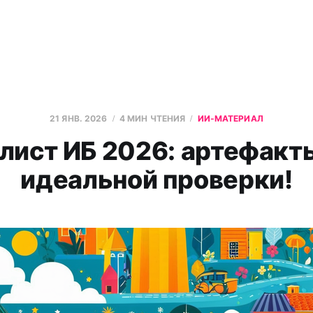
21 ЯНВ. 2026
4 МИН ЧТЕНИЯ
ИИ-МАТЕРИАЛ
лист ИБ 2026: артефакт
идеальной проверки!