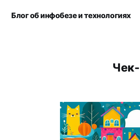
Блог об инфобезе и технологиях
Чек-