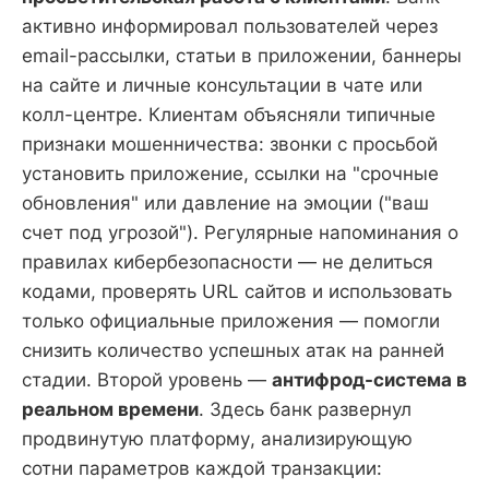
активно информировал пользователей через
email-рассылки, статьи в приложении, баннеры
на сайте и личные консультации в чате или
колл-центре. Клиентам объясняли типичные
признаки мошенничества: звонки с просьбой
установить приложение, ссылки на "срочные
обновления" или давление на эмоции ("ваш
счет под угрозой"). Регулярные напоминания о
правилах кибербезопасности — не делиться
кодами, проверять URL сайтов и использовать
только официальные приложения — помогли
снизить количество успешных атак на ранней
стадии. Второй уровень —
антифрод-система в
реальном времени
. Здесь банк развернул
продвинутую платформу, анализирующую
сотни параметров каждой транзакции: