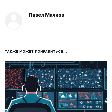
Павел Малков
ТАКЖЕ МОЖЕТ ПОНРАВИТЬСЯ...