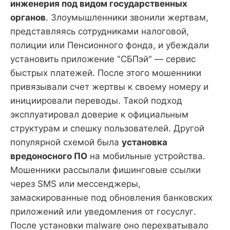
инженерия под видом государственных
органов
. Злоумышленники звонили жертвам,
представляясь сотрудниками налоговой,
полиции или Пенсионного фонда, и убеждали
установить приложение "СБПэй" — сервис
быстрых платежей. После этого мошенники
привязывали счет жертвы к своему номеру и
инициировали переводы. Такой подход
эксплуатировал доверие к официальным
структурам и спешку пользователей. Другой
популярной схемой была
установка
вредоносного ПО
на мобильные устройства.
Мошенники рассылали фишинговые ссылки
через SMS или мессенджеры,
замаскированные под обновления банковских
приложений или уведомления от госуслуг.
После установки malware оно перехватывало