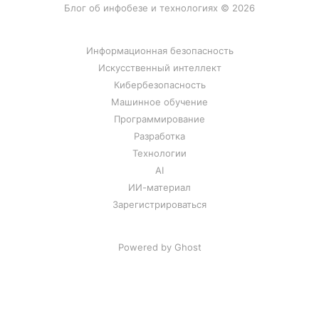
Блог об инфобезе и технологиях © 2026
Информационная безопасность
Искусственный интеллект
Кибербезопасность
Машинное обучение
Программирование
Разработка
Технологии
AI
ИИ-материал
Зарегистрироваться
Powered by Ghost