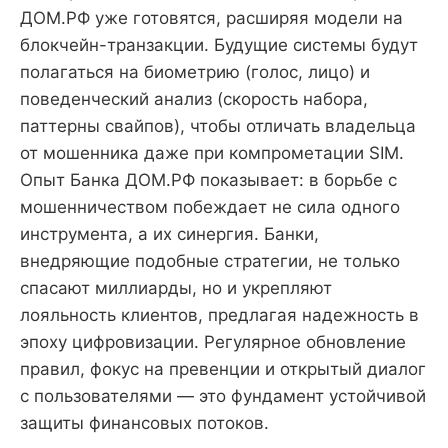
ДОМ.РФ уже готовятся, расширяя модели на
блокчейн-транзакции. Будущие системы будут
полагаться на биометрию (голос, лицо) и
поведенческий анализ (скорость набора,
паттерны свайпов), чтобы отличать владельца
от мошенника даже при компрометации SIM.
Опыт Банка ДОМ.РФ показывает: в борьбе с
мошенничеством побеждает не сила одного
инструмента, а их синергия. Банки,
внедряющие подобные стратегии, не только
спасают миллиарды, но и укрепляют
лояльность клиентов, предлагая надежность в
эпоху цифровизации. Регулярное обновление
правил, фокус на превенции и открытый диалог
с пользователями — это фундамент устойчивой
защиты финансовых потоков.