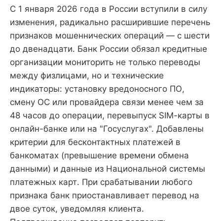
С 1 января 2026 года в России вступили в силу
изменения, радикально расширившие перечень
признаков мошеннических операций — с шести
до двенадцати. Банк России обязал кредитные
организации мониторить не только переводы
между физлицами, но и технические
индикаторы: установку вредоносного ПО,
смену ОС или провайдера связи менее чем за
48 часов до операции, перевыпуск SIM-карты в
онлайн-банке или на "Госуслугах". Добавлены
критерии для бесконтактных платежей в
банкоматах (превышение времени обмена
данными) и данные из Национальной системы
платежных карт. При срабатывании любого
признака банк приостанавливает перевод на
двое суток, уведомляя клиента.