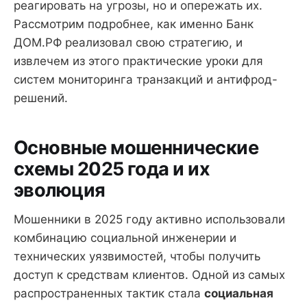
реагировать на угрозы, но и опережать их.
Рассмотрим подробнее, как именно Банк
ДОМ.РФ реализовал свою стратегию, и
извлечем из этого практические уроки для
систем мониторинга транзакций и антифрод-
решений.
Основные мошеннические
схемы 2025 года и их
эволюция
Мошенники в 2025 году активно использовали
комбинацию социальной инженерии и
технических уязвимостей, чтобы получить
доступ к средствам клиентов. Одной из самых
распространенных тактик стала
социальная