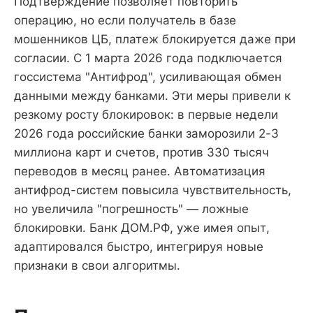
Подтверждение позволяет повторить
операцию, но если получатель в базе
мошенников ЦБ, платеж блокируется даже при
согласии. С 1 марта 2026 года подключается
госсистема "Антифрод", усиливающая обмен
данными между банками. Эти меры привели к
резкому росту блокировок: в первые недели
2026 года российские банки заморозили 2-3
миллиона карт и счетов, против 330 тысяч
переводов в месяц ранее. Автоматизация
антифрод-систем повысила чувствительность,
но увеличила "погрешность" — ложные
блокировки. Банк ДОМ.РФ, уже имея опыт,
адаптировался быстро, интегрируя новые
признаки в свои алгоритмы.