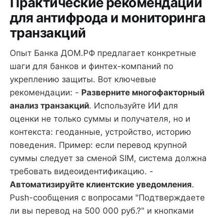
Практические рекомендации
для антифрода и мониторинга
транзакций
Опыт Банка ДОМ.РФ предлагает конкретные
шаги для банков и финтех-компаний по
укреплению защиты. Вот ключевые
рекомендации: -
Разверните многофакторный
анализ транзакций
. Используйте ИИ для
оценки не только суммы и получателя, но и
контекста: геоданные, устройство, историю
поведения. Пример: если перевод крупной
суммы следует за сменой SIM, система должна
требовать видеоидентификацию. -
Автоматизируйте клиентские уведомления
.
Push-сообщения с вопросами "Подтверждаете
ли вы перевод на 500 000 руб.?" и кнопками