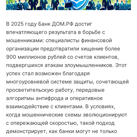
В 2025 году Банк ДОМ.РФ достиг
впечатляющего результата в борьбе с
мошенниками: специалисты финансовой
организации предотвратили хищение более
900 миллионов рублей со счетов клиентов,
подвергшихся атакам злоумышленников. Этот
успех стал возможен благодаря
многоуровневой системе защиты, сочетающей
просветительскую работу, передовые
алгоритмы антифрода и оперативное
взаимодействие с клиентами. В условиях,
когда мошеннические схемы эволюционируют
с опережающей скоростью, такой подход
демонстрирует, как банки могут не только