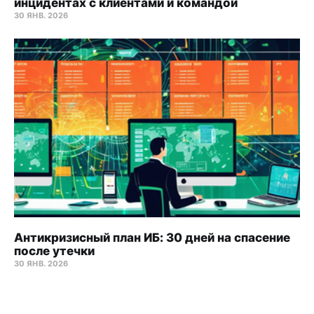
инцидентах с клиентами и командой
30 ЯНВ. 2026
Антикризисный план ИБ: 30 дней на спасение
после утечки
30 ЯНВ. 2026