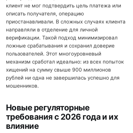
клиент не мог подтвердить цель платежа или
описать получателя, операцию
приостанавливали. В сложных случаях клиента
направляли в отделение для личной
верификации. Такой подход минимизировал
ложные срабатывания и сохранил доверие
пользователей. Этот многоуровневый
механизм сработал идеально: из всех попыток
хищений на сумму свыше 900 миллионов
рублей ни одна не завершилась успешно для
мошенников.
Новые регуляторные
требования с 2026 года и их
влияние