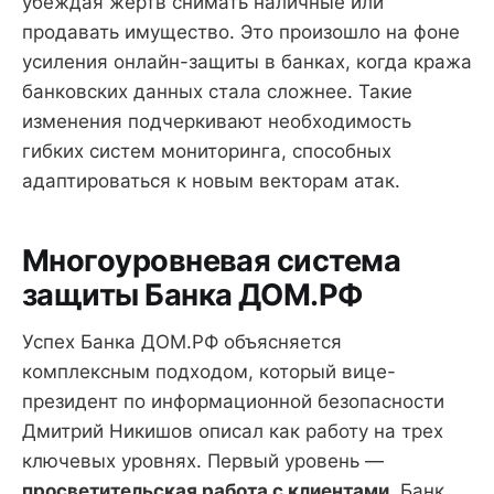
убеждая жертв снимать наличные или
продавать имущество. Это произошло на фоне
усиления онлайн-защиты в банках, когда кража
банковских данных стала сложнее. Такие
изменения подчеркивают необходимость
гибких систем мониторинга, способных
адаптироваться к новым векторам атак.
Многоуровневая система
защиты Банка ДОМ.РФ
Успех Банка ДОМ.РФ объясняется
комплексным подходом, который вице-
президент по информационной безопасности
Дмитрий Никишов описал как работу на трех
ключевых уровнях. Первый уровень —
просветительская работа с клиентами
. Банк