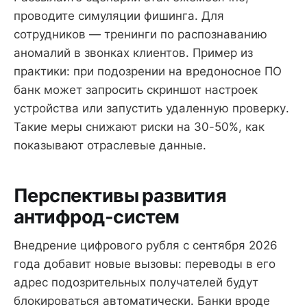
проводите симуляции фишинга. Для
сотрудников — тренинги по распознаванию
аномалий в звонках клиентов. Пример из
практики: при подозрении на вредоносное ПО
банк может запросить скриншот настроек
устройства или запустить удаленную проверку.
Такие меры снижают риски на 30-50%, как
показывают отраслевые данные.
Перспективы развития
антифрод-систем
Внедрение цифрового рубля с сентября 2026
года добавит новые вызовы: переводы в его
адрес подозрительных получателей будут
блокироваться автоматически. Банки вроде