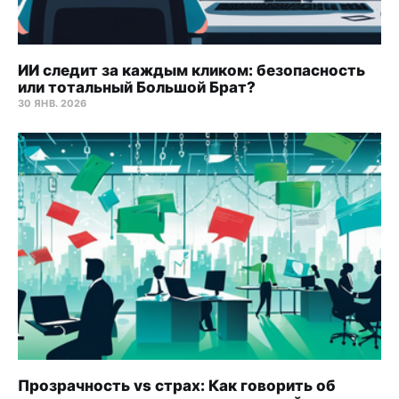
ИИ следит за каждым кликом: безопасность
или тотальный Большой Брат?
30 ЯНВ. 2026
Прозрачность vs страх: Как говорить об