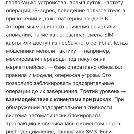
геолокацию устройства, время суток, частоту
операций, IP-адрес, поведение пользователя в
приложении и даже паттерны ввода PIN.
Алгоритмы машинного обучения выявляли
аномалии, такие как внезапная смена SIM-
карты или доступ из необычного региона. Когда
мошенники меняли тактику — например,
маскировали переводы под покупки на
маркетплейсах, — банк оперативно обновлял
правила и модели, опережая угрозы. Это
позволило заблокировать подозрительные
операции до их завершения. Третий уровень —
взаимодействие с клиентами при рисках
. При
обнаружении подозрительной активности
система автоматически блокировала
транзакцию и связывалась с клиентом через
push-уведомление, звонок или SMS. Если